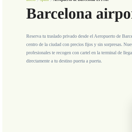
Barcelona airpor
Reserva tu traslado privado desde el Aeropuerto de Barce
centro de la ciudad con precios fijos y sin sorpresas. Nu
profesionales te recogen con cartel en la terminal de llega
directamente a tu destino puerta a puerta.