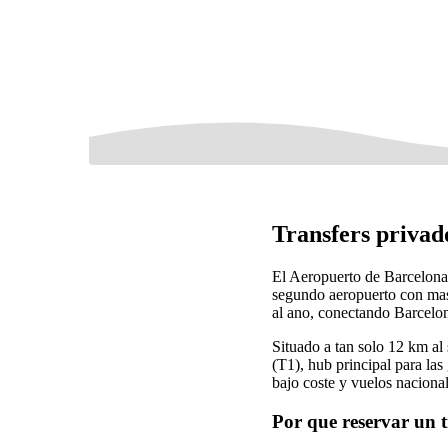
Transfers privad
El Aeropuerto de Barcelona-
segundo aeropuerto con mas
al ano, conectando Barcelo
Situado a tan solo 12 km al 
(T1), hub principal para las
bajo coste y vuelos naciona
Por que reservar un t