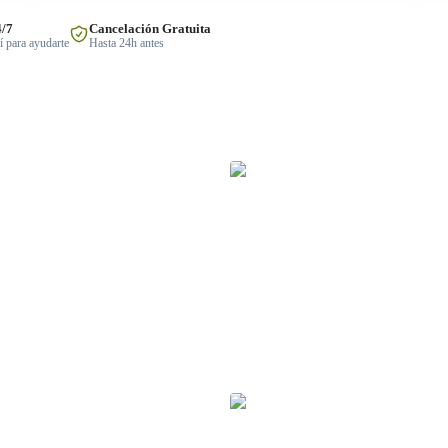
4/7
Cancelación Gratuita
 para ayudarte
Hasta 24h antes