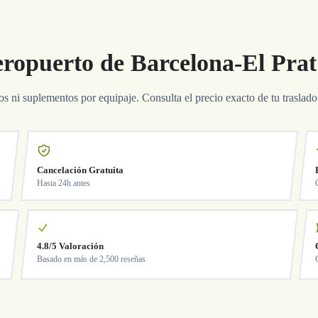
ropuerto de Barcelona-El Prat:
tos ni suplementos por equipaje. Consulta el precio exacto de tu traslado
Cancelación Gratuita
Hasta 24h antes
4.8/5 Valoración
Basado en más de 2,500 reseñas