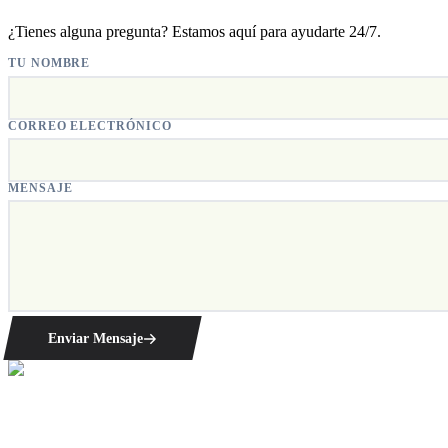
¿Tienes alguna pregunta? Estamos aquí para ayudarte 24/7.
TU NOMBRE
CORREO ELECTRÓNICO
MENSAJE
Enviar Mensaje