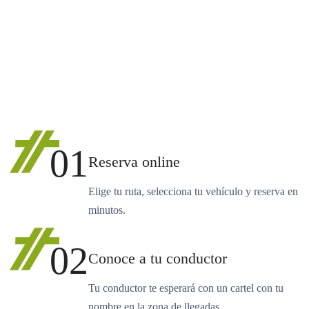
01
Reserva online
Elige tu ruta, selecciona tu vehículo y reserva en
minutos.
02
Conoce a tu conductor
Tu conductor te esperará con un cartel con tu
nombre en la zona de llegadas.