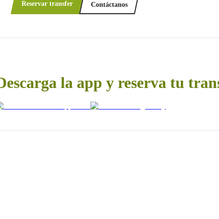
Reservar transfer
Contáctanos
Descarga la app y reserva tu tran