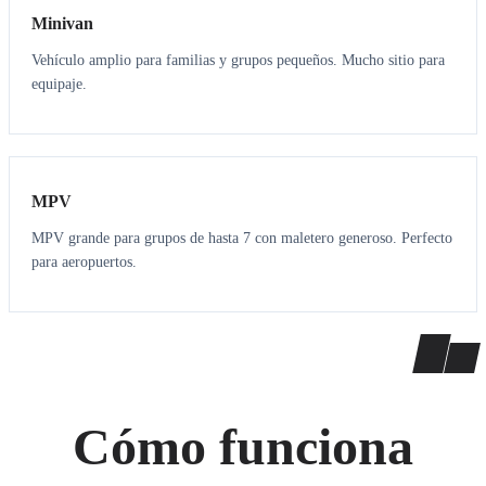
Minivan
Vehículo amplio para familias y grupos pequeños. Mucho sitio para
equipaje.
7
7
MPV
MPV grande para grupos de hasta 7 con maletero generoso. Perfecto
para aeropuertos.
Cómo funciona