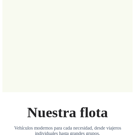
Nuestra flota
Vehículos modernos para cada necesidad, desde viajeros
individuales hasta grandes grupos.