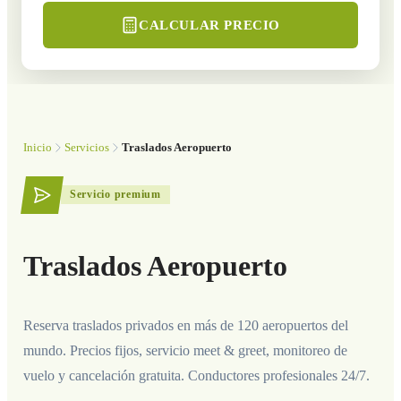
CALCULAR PRECIO
Inicio
Servicios
Traslados Aeropuerto
Servicio premium
Traslados Aeropuerto
Reserva traslados privados en más de 120 aeropuertos del
mundo. Precios fijos, servicio meet & greet, monitoreo de
vuelo y cancelación gratuita. Conductores profesionales 24/7.