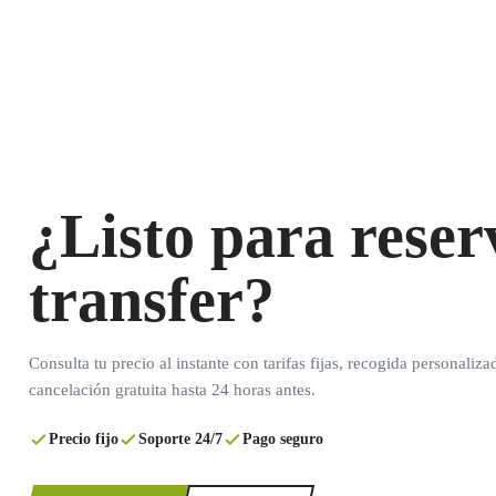
¿Listo para reser
transfer?
Consulta tu precio al instante con tarifas fijas, recogida personaliza
cancelación gratuita hasta 24 horas antes.
Precio fijo
Soporte 24/7
Pago seguro