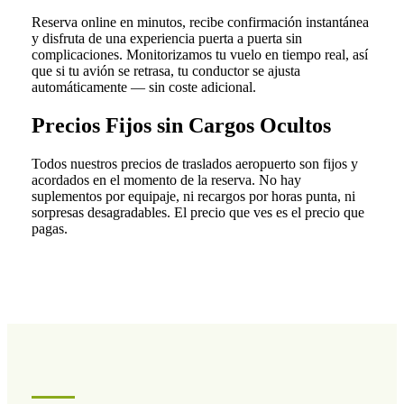
Reserva online en minutos, recibe confirmación instantánea
y disfruta de una experiencia puerta a puerta sin
complicaciones. Monitorizamos tu vuelo en tiempo real, así
que si tu avión se retrasa, tu conductor se ajusta
automáticamente — sin coste adicional.
Precios Fijos sin Cargos Ocultos
Todos nuestros precios de traslados aeropuerto son fijos y
acordados en el momento de la reserva. No hay
suplementos por equipaje, ni recargos por horas punta, ni
sorpresas desagradables. El precio que ves es el precio que
pagas.