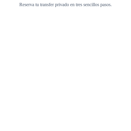
Reserva tu transfer privado en tres sencillos pasos.