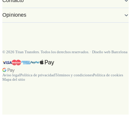
Contacto
Opiniones
©
2026
Titan Transfers. Todos los derechos reservados.
·
Diseño web Barcelona
Aviso legal
Política de privacidad
Términos y condiciones
Política de cookies
Mapa del sitio