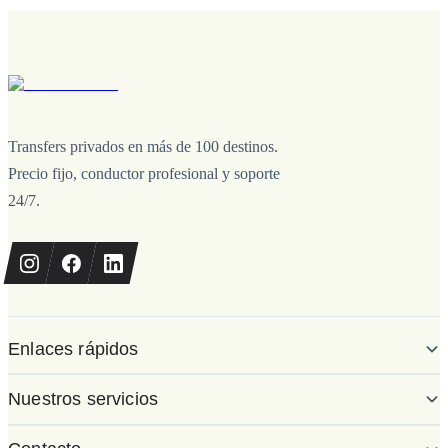
Transfers privados en más de 100 destinos.
Precio fijo, conductor profesional y soporte
24/7.
Enlaces rápidos
Nuestros servicios