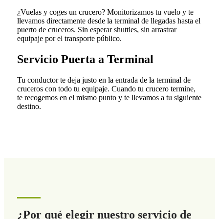
¿Vuelas y coges un crucero? Monitorizamos tu vuelo y te
llevamos directamente desde la terminal de llegadas hasta el
puerto de cruceros. Sin esperar shuttles, sin arrastrar
equipaje por el transporte público.
Servicio Puerta a Terminal
Tu conductor te deja justo en la entrada de la terminal de
cruceros con todo tu equipaje. Cuando tu crucero termine,
te recogemos en el mismo punto y te llevamos a tu siguiente
destino.
¿Por qué elegir nuestro servicio de