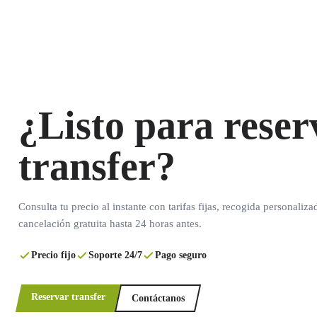
¿Listo para reser
transfer?
Consulta tu precio al instante con tarifas fijas, recogida personaliza
cancelación gratuita hasta 24 horas antes.
Precio fijo
Soporte 24/7
Pago seguro
Reservar transfer
Contáctanos