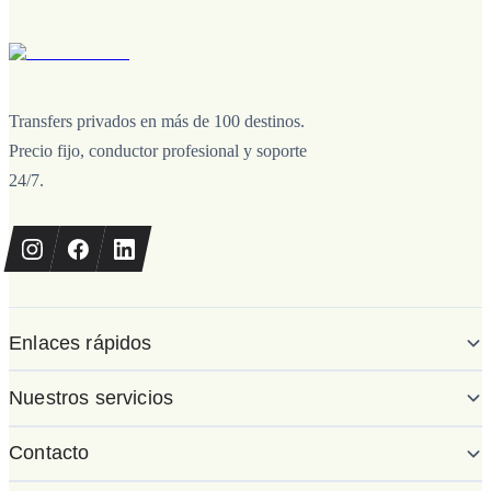
Transfers privados en más de 100 destinos.
Precio fijo, conductor profesional y soporte
24/7.
Enlaces rápidos
Nuestros servicios
Contacto