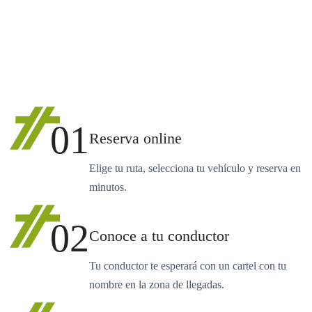
01
Reserva online
Elige tu ruta, selecciona tu vehículo y reserva en
minutos.
02
Conoce a tu conductor
Tu conductor te esperará con un cartel con tu
nombre en la zona de llegadas.