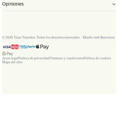
Opiniones
©
2026
Titan Transfers. Todos los derechos reservados.
·
Diseño web Barcelona
Aviso legal
Política de privacidad
Términos y condiciones
Política de cookies
Mapa del sitio