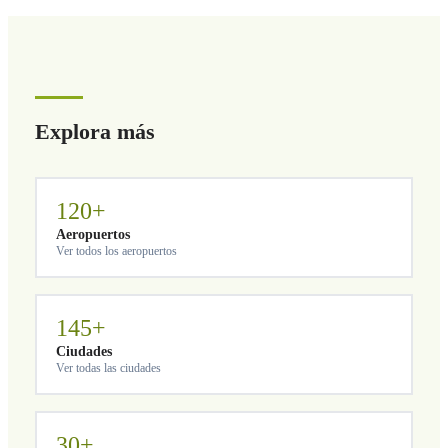
adicional.
Explora más
120+
Aeropuertos
Ver todos los aeropuertos
145+
Ciudades
Ver todas las ciudades
30+