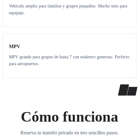
Vehículo amplio para familias y grupos pequeños. Mucho sitio para
equipaje.
7
7
MPV
MPV grande para grupos de hasta 7 con maletero generoso. Perfecto
para aeropuertos.
Cómo funciona
Reserva tu transfer privado en tres sencillos pasos.