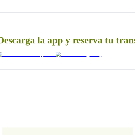
Descarga la app y reserva tu tran