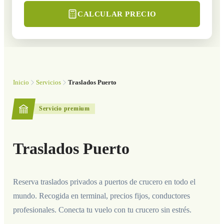
CALCULAR PRECIO
Inicio
Servicios
Traslados Puerto
Servicio premium
Traslados Puerto
Reserva traslados privados a puertos de crucero en todo el
mundo. Recogida en terminal, precios fijos, conductores
profesionales. Conecta tu vuelo con tu crucero sin estrés.