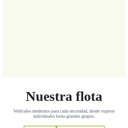
Nuestra flota
Vehículos modernos para cada necesidad, desde viajeros
individuales hasta grandes grupos.