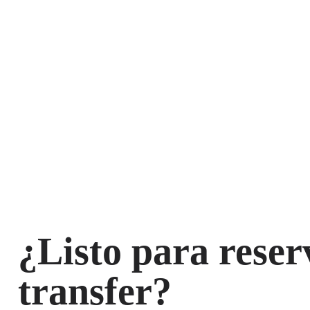
¿Listo para reser
transfer?