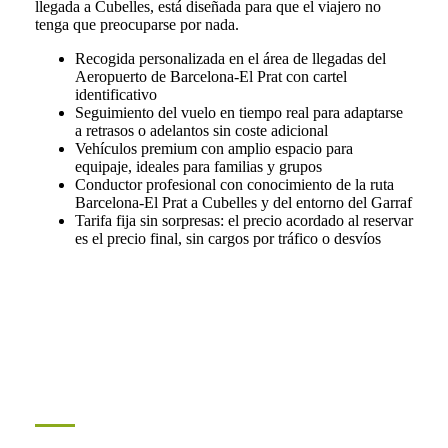
llegada a Cubelles, está diseñada para que el viajero no
tenga que preocuparse por nada.
Recogida personalizada en el área de llegadas del
Aeropuerto de Barcelona-El Prat con cartel
identificativo
Seguimiento del vuelo en tiempo real para adaptarse
a retrasos o adelantos sin coste adicional
Vehículos premium con amplio espacio para
equipaje, ideales para familias y grupos
Conductor profesional con conocimiento de la ruta
Barcelona-El Prat a Cubelles y del entorno del Garraf
Tarifa fija sin sorpresas: el precio acordado al reservar
es el precio final, sin cargos por tráfico o desvíos