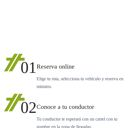
01
Reserva online
Elige tu ruta, selecciona tu vehículo y reserva en
minutos.
02
Conoce a tu conductor
Tu conductor te esperará con un cartel con tu
nombre en la zona de llegadas.