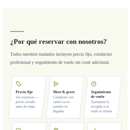
¿Por qué reservar con nosotros?
Todos nuestros traslados incluyen precio fijo, conductor
profesional y seguimiento de vuelo sin coste adicional.
Precio fijo
Meet & greet
Seguimiento
de vuelo
Sin sorpresas —
Conductor con
precio cerrado
cartel con tu
Ajustamos la
antes de viajar
nombre en
recogida si tu
llegadas
vuelo se retrasa