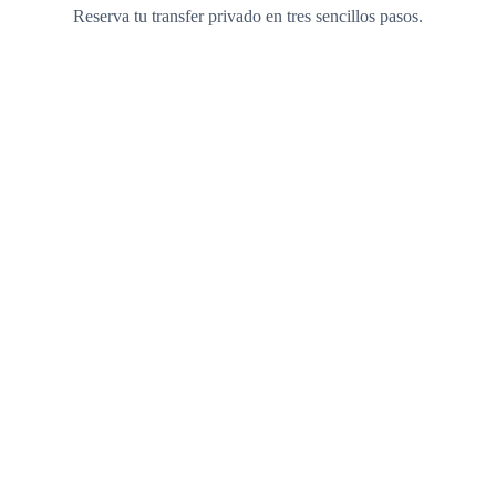
Reserva tu transfer privado en tres sencillos pasos.