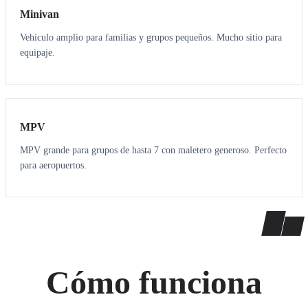
Minivan
Vehículo amplio para familias y grupos pequeños. Mucho sitio para
equipaje.
7
7
MPV
MPV grande para grupos de hasta 7 con maletero generoso. Perfecto
para aeropuertos.
Cómo funciona