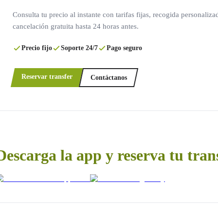
Consulta tu precio al instante con tarifas fijas, recogida personaliza
cancelación gratuita hasta 24 horas antes.
Precio fijo
Soporte 24/7
Pago seguro
Reservar transfer
Contáctanos
Descarga la app y reserva tu tran