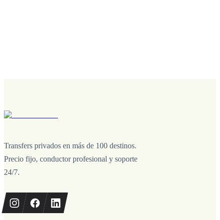
Transfers privados en más de 100 destinos.
Precio fijo, conductor profesional y soporte
24/7.