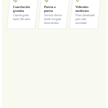
Cancelación
Puerta a
Vehículos
gratuita
puerta
modernos
Cancela gratis
Servicio directo
Flota climatizada
hasta 24h antes
desde recogida
para cada
hasta destino
necesidad