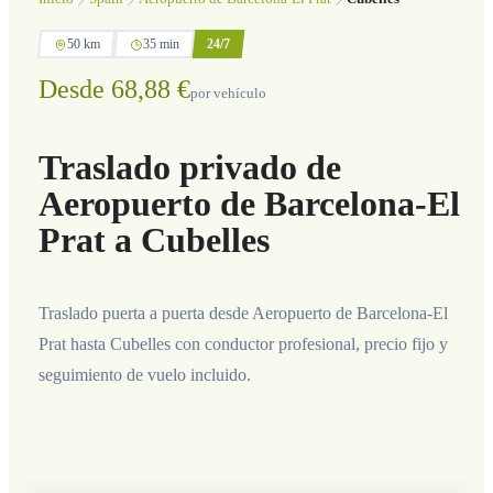
50 km
35 min
24/7
Desde 68,88 €
por vehículo
Traslado privado de
Aeropuerto de Barcelona-El
Prat a Cubelles
Traslado puerta a puerta desde Aeropuerto de Barcelona-El
Prat hasta Cubelles con conductor profesional, precio fijo y
seguimiento de vuelo incluido.