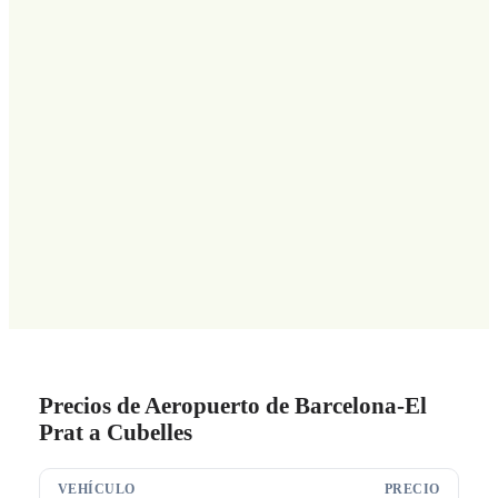
Precios de Aeropuerto de Barcelona-El
Prat a Cubelles
VEHÍCULO
PRECIO