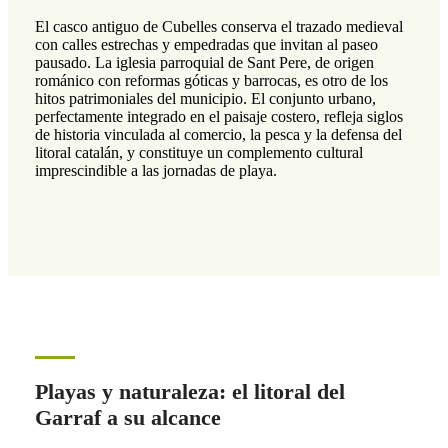
El casco antiguo de Cubelles conserva el trazado medieval
con calles estrechas y empedradas que invitan al paseo
pausado. La iglesia parroquial de Sant Pere, de origen
románico con reformas góticas y barrocas, es otro de los
hitos patrimoniales del municipio. El conjunto urbano,
perfectamente integrado en el paisaje costero, refleja siglos
de historia vinculada al comercio, la pesca y la defensa del
litoral catalán, y constituye un complemento cultural
imprescindible a las jornadas de playa.
Playas y naturaleza: el litoral del
Garraf a su alcance