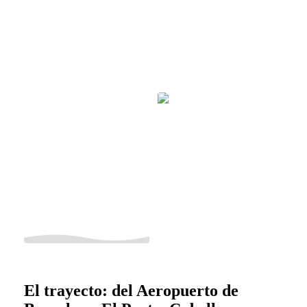
El trayecto: del Aeropuerto de