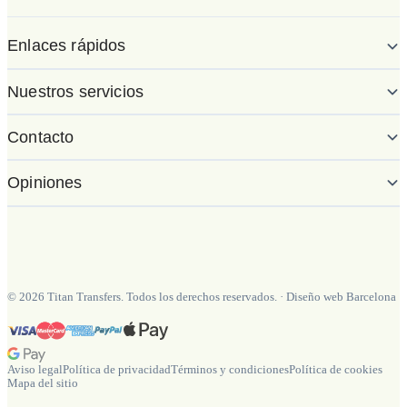
Enlaces rápidos
Nuestros servicios
Contacto
Opiniones
©
2026
Titan Transfers. Todos los derechos reservados.
·
Diseño web Barcelona
Aviso legal
Política de privacidad
Términos y condiciones
Política de cookies
Mapa del sitio