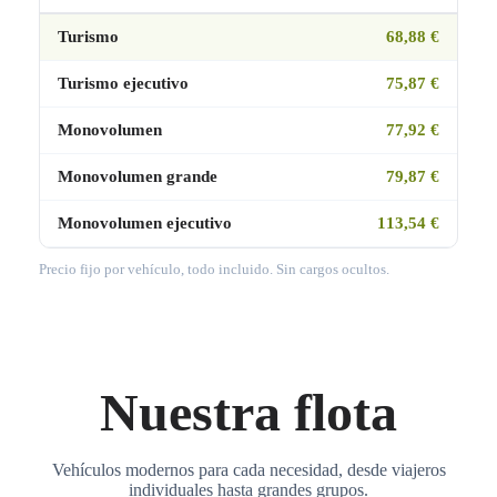
Turismo
68,88 €
Turismo ejecutivo
75,87 €
Monovolumen
77,92 €
Monovolumen grande
79,87 €
Monovolumen ejecutivo
113,54 €
Precio fijo por vehículo, todo incluido. Sin cargos ocultos.
Nuestra flota
Vehículos modernos para cada necesidad, desde viajeros
individuales hasta grandes grupos.