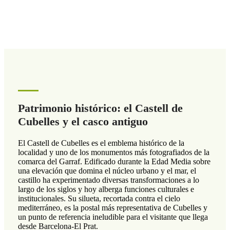
Patrimonio histórico: el Castell de
Cubelles y el casco antiguo
El Castell de Cubelles es el emblema histórico de la
localidad y uno de los monumentos más fotografiados de la
comarca del Garraf. Edificado durante la Edad Media sobre
una elevación que domina el núcleo urbano y el mar, el
castillo ha experimentado diversas transformaciones a lo
largo de los siglos y hoy alberga funciones culturales e
institucionales. Su silueta, recortada contra el cielo
mediterráneo, es la postal más representativa de Cubelles y
un punto de referencia ineludible para el visitante que llega
desde Barcelona-El Prat.