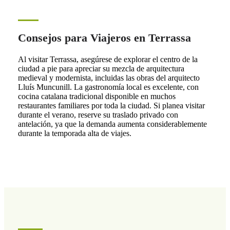
Consejos para Viajeros en Terrassa
Al visitar Terrassa, asegúrese de explorar el centro de la
ciudad a pie para apreciar su mezcla de arquitectura
medieval y modernista, incluidas las obras del arquitecto
Lluís Muncunill. La gastronomía local es excelente, con
cocina catalana tradicional disponible en muchos
restaurantes familiares por toda la ciudad. Si planea visitar
durante el verano, reserve su traslado privado con
antelación, ya que la demanda aumenta considerablemente
durante la temporada alta de viajes.