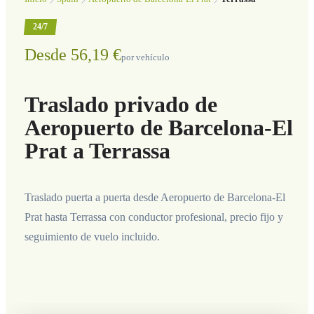
24/7
Desde 56,19 €
por vehículo
Traslado privado de
Aeropuerto de Barcelona-El
Prat a Terrassa
Traslado puerta a puerta desde Aeropuerto de Barcelona-El
Prat hasta Terrassa con conductor profesional, precio fijo y
seguimiento de vuelo incluido.