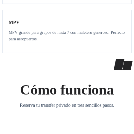
7
7
MPV
MPV grande para grupos de hasta 7 con maletero generoso. Perfecto
para aeropuertos.
Cómo funciona
Reserva tu transfer privado en tres sencillos pasos.