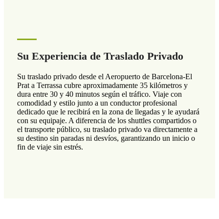
Su Experiencia de Traslado Privado
Su traslado privado desde el Aeropuerto de Barcelona-El
Prat a Terrassa cubre aproximadamente 35 kilómetros y
dura entre 30 y 40 minutos según el tráfico. Viaje con
comodidad y estilo junto a un conductor profesional
dedicado que le recibirá en la zona de llegadas y le ayudará
con su equipaje. A diferencia de los shuttles compartidos o
el transporte público, su traslado privado va directamente a
su destino sin paradas ni desvíos, garantizando un inicio o
fin de viaje sin estrés.