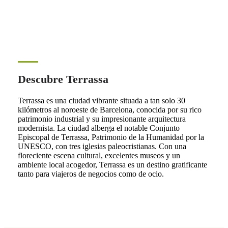
Descubre Terrassa
Terrassa es una ciudad vibrante situada a tan solo 30
kilómetros al noroeste de Barcelona, conocida por su rico
patrimonio industrial y su impresionante arquitectura
modernista. La ciudad alberga el notable Conjunto
Episcopal de Terrassa, Patrimonio de la Humanidad por la
UNESCO, con tres iglesias paleocristianas. Con una
floreciente escena cultural, excelentes museos y un
ambiente local acogedor, Terrassa es un destino gratificante
tanto para viajeros de negocios como de ocio.