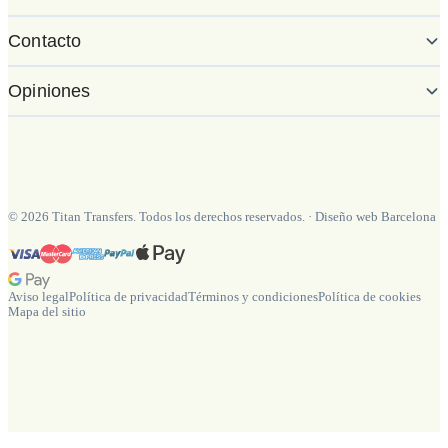
Contacto
Opiniones
©
2026
Titan Transfers. Todos los derechos reservados.
·
Diseño web Barcelona
Aviso legal
Política de privacidad
Términos y condiciones
Política de cookies
Mapa del sitio