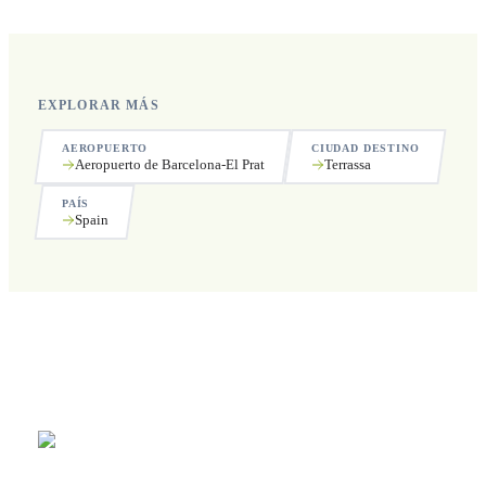
EXPLORAR MÁS
AEROPUERTO
CIUDAD DESTINO
Aeropuerto de Barcelona-El Prat
Terrassa
PAÍS
Spain