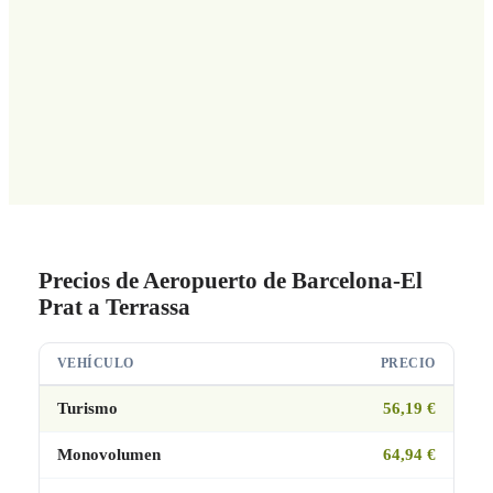
Precios de Aeropuerto de Barcelona-El
Prat a Terrassa
VEHÍCULO
PRECIO
Turismo
56,19 €
Monovolumen
64,94 €