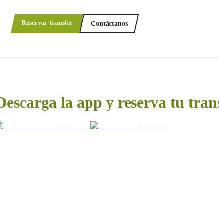
Reservar transfer
Contáctanos
Descarga la app y reserva tu tran