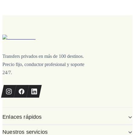
Transfers privados en más de 100 destinos.
Precio fijo, conductor profesional y soporte
24/7.
Enlaces rápidos
Nuestros servicios