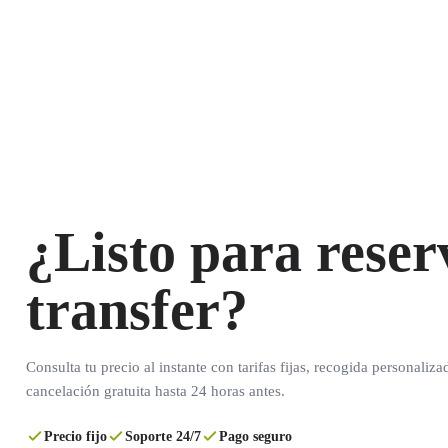
¿Listo para reser
transfer?
Consulta tu precio al instante con tarifas fijas, recogida personaliza
cancelación gratuita hasta 24 horas antes.
Precio fijo
Soporte 24/7
Pago seguro