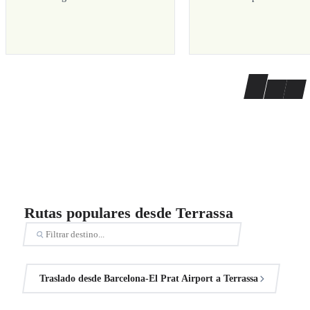
Rutas populares desde Terrassa
Traslado desde Barcelona-El Prat Airport a Terrassa