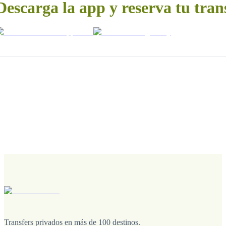
Descarga la app y reserva tu tran
Transfers privados en más de 100 destinos.