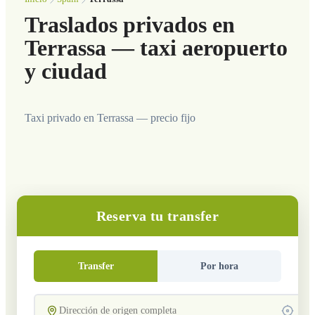
Traslados privados en
Terrassa — taxi aeropuerto
y ciudad
Taxi privado en Terrassa — precio fijo
Reserva tu transfer
Transfer
Por hora