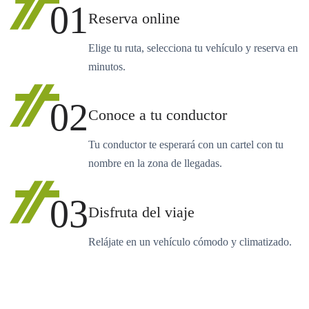
01
Reserva online
Elige tu ruta, selecciona tu vehículo y reserva en
minutos.
02
Conoce a tu conductor
Tu conductor te esperará con un cartel con tu
nombre en la zona de llegadas.
03
Disfruta del viaje
Relájate en un vehículo cómodo y climatizado.