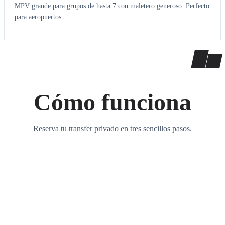
MPV grande para grupos de hasta 7 con maletero generoso. Perfecto
para aeropuertos.
Cómo funciona
Reserva tu transfer privado en tres sencillos pasos.