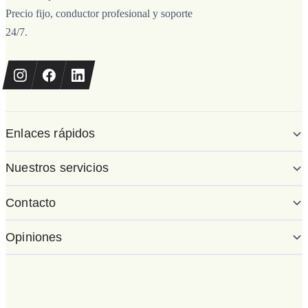
Precio fijo, conductor profesional y soporte
24/7.
Enlaces rápidos
Nuestros servicios
Contacto
Opiniones