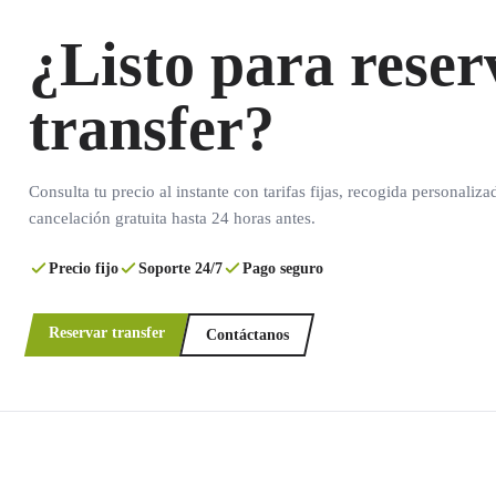
¿Listo para reser
transfer?
Consulta tu precio al instante con tarifas fijas, recogida personaliza
cancelación gratuita hasta 24 horas antes.
Precio fijo
Soporte 24/7
Pago seguro
Reservar transfer
Contáctanos