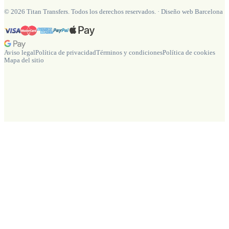
©
2026
Titan Transfers. Todos los derechos reservados.
·
Diseño web Barcelona
Aviso legal
Política de privacidad
Términos y condiciones
Política de cookies
Mapa del sitio