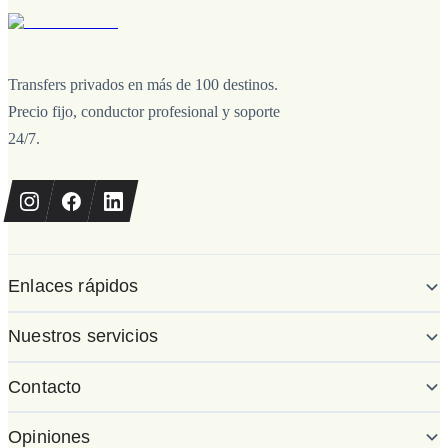
Transfers privados en más de 100 destinos.
Precio fijo, conductor profesional y soporte
24/7.
Enlaces rápidos
Nuestros servicios
Contacto
Opiniones