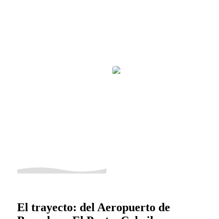
El trayecto: del Aeropuerto de