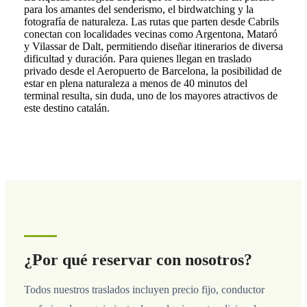
para los amantes del senderismo, el birdwatching y la
fotografía de naturaleza. Las rutas que parten desde Cabrils
conectan con localidades vecinas como Argentona, Mataró
y Vilassar de Dalt, permitiendo diseñar itinerarios de diversa
dificultad y duración. Para quienes llegan en traslado
privado desde el Aeropuerto de Barcelona, la posibilidad de
estar en plena naturaleza a menos de 40 minutos del
terminal resulta, sin duda, uno de los mayores atractivos de
este destino catalán.
¿Por qué reservar con nosotros?
Todos nuestros traslados incluyen precio fijo, conductor