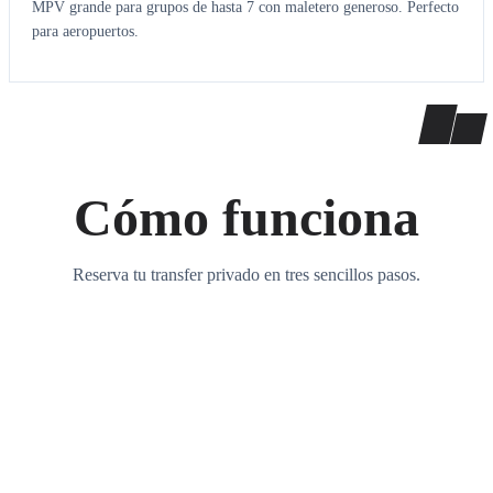
MPV grande para grupos de hasta 7 con maletero generoso. Perfecto
para aeropuertos.
Cómo funciona
Reserva tu transfer privado en tres sencillos pasos.