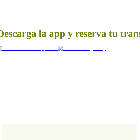
Descarga la app y reserva tu tran