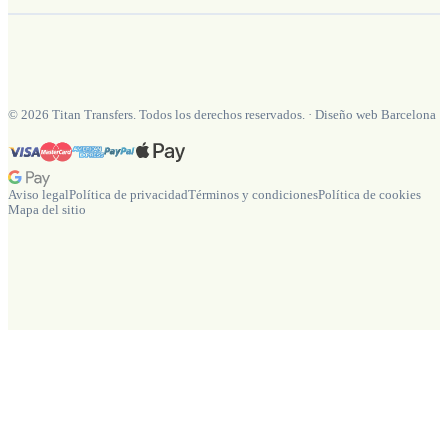
©
2026
Titan Transfers. Todos los derechos reservados.
·
Diseño web Barcelona
Aviso legal
Política de privacidad
Términos y condiciones
Política de cookies
Mapa del sitio