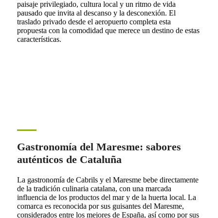
paisaje privilegiado, cultura local y un ritmo de vida
pausado que invita al descanso y la desconexión. El
traslado privado desde el aeropuerto completa esta
propuesta con la comodidad que merece un destino de estas
características.
Gastronomía del Maresme: sabores
auténticos de Cataluña
La gastronomía de Cabrils y el Maresme bebe directamente
de la tradición culinaria catalana, con una marcada
influencia de los productos del mar y de la huerta local. La
comarca es reconocida por sus guisantes del Maresme,
considerados entre los mejores de España, así como por sus