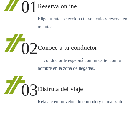
01
Reserva online
Elige tu ruta, selecciona tu vehículo y reserva en
minutos.
02
Conoce a tu conductor
Tu conductor te esperará con un cartel con tu
nombre en la zona de llegadas.
03
Disfruta del viaje
Relájate en un vehículo cómodo y climatizado.