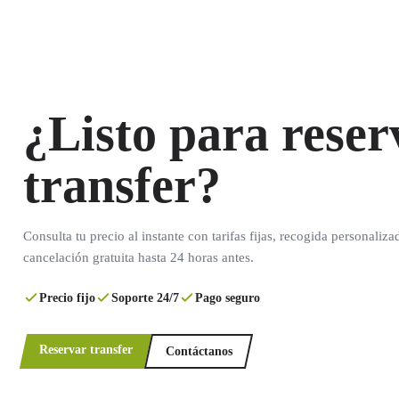
¿Listo para reser
transfer?
Consulta tu precio al instante con tarifas fijas, recogida personaliza
cancelación gratuita hasta 24 horas antes.
Precio fijo
Soporte 24/7
Pago seguro
Reservar transfer
Contáctanos