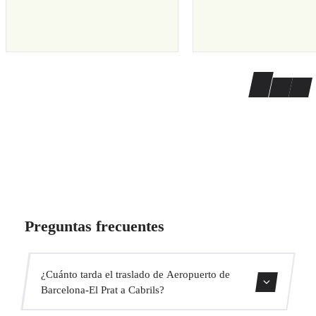
Preguntas frecuentes
¿Cuánto tarda el traslado de Aeropuerto de
Barcelona-El Prat a Cabrils?