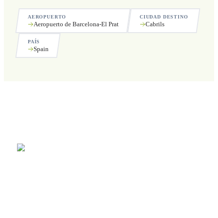
AEROPUERTO
CIUDAD DESTINO
Aeropuerto de Barcelona-El Prat
Cabrils
PAÍS
Spain