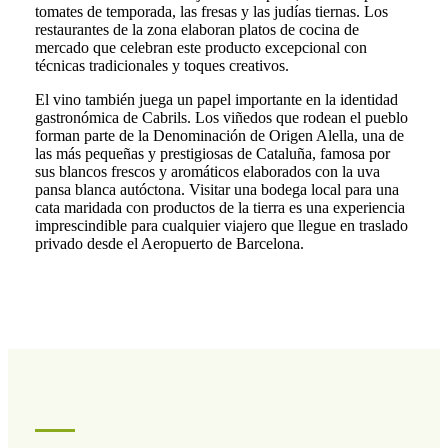
tomates de temporada, las fresas y las judías tiernas. Los
restaurantes de la zona elaboran platos de cocina de
mercado que celebran este producto excepcional con
técnicas tradicionales y toques creativos.
El vino también juega un papel importante en la identidad
gastronómica de Cabrils. Los viñedos que rodean el pueblo
forman parte de la Denominación de Origen Alella, una de
las más pequeñas y prestigiosas de Cataluña, famosa por
sus blancos frescos y aromáticos elaborados con la uva
pansa blanca autóctona. Visitar una bodega local para una
cata maridada con productos de la tierra es una experiencia
imprescindible para cualquier viajero que llegue en traslado
privado desde el Aeropuerto de Barcelona.