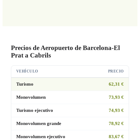
Precios de Aeropuerto de Barcelona-El
Prat a Cabrils
VEHÍCULO
PRECIO
Turismo
62,31 €
Monovolumen
73,93 €
Turismo ejecutivo
74,93 €
Monovolumen grande
78,92 €
Monovolumen ejecutivo
83,67 €