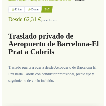
40 km
35 min
24/7
Desde 62,31 €
por vehículo
Traslado privado de
Aeropuerto de Barcelona-El
Prat a Cabrils
Traslado puerta a puerta desde Aeropuerto de Barcelona-El
Prat hasta Cabrils con conductor profesional, precio fijo y
seguimiento de vuelo incluido.