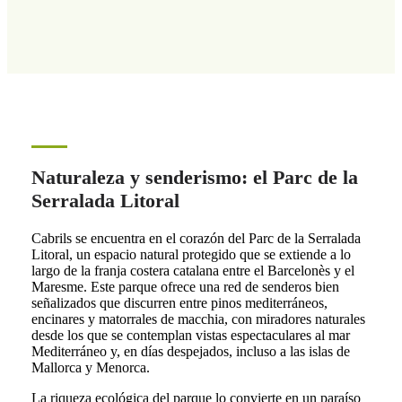
Naturaleza y senderismo: el Parc de la
Serralada Litoral
Cabrils se encuentra en el corazón del Parc de la Serralada
Litoral, un espacio natural protegido que se extiende a lo
largo de la franja costera catalana entre el Barcelonès y el
Maresme. Este parque ofrece una red de senderos bien
señalizados que discurren entre pinos mediterráneos,
encinares y matorrales de macchia, con miradores naturales
desde los que se contemplan vistas espectaculares al mar
Mediterráneo y, en días despejados, incluso a las islas de
Mallorca y Menorca.
La riqueza ecológica del parque lo convierte en un paraíso