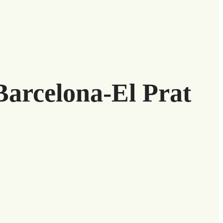
Barcelona-El Prat