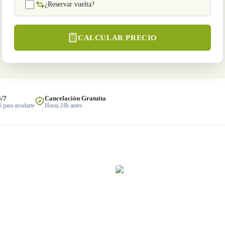
¿Reservar vuelta?
CALCULAR PRECIO
4/7
Cancelación Gratuita
 para ayudarte
Hasta 24h antes