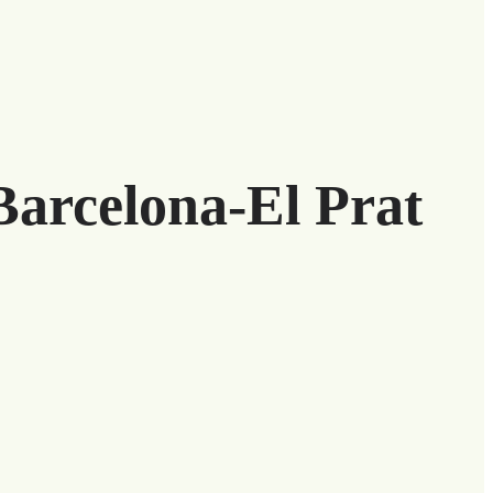
Barcelona-El Prat