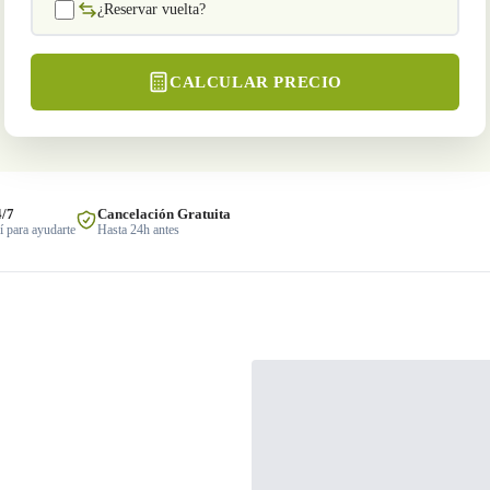
¿Reservar vuelta?
CALCULAR PRECIO
4/7
Cancelación Gratuita
 para ayudarte
Hasta 24h antes