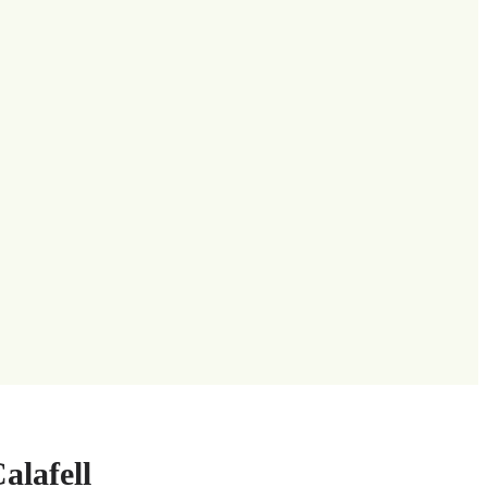
alafell