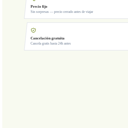
Precio fijo
Sin sorpresas — precio cerrado antes de viajar
Cancelación gratuita
Cancela gratis hasta 24h antes