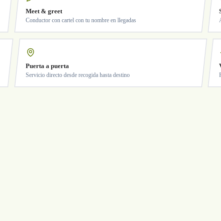
Meet & greet
Conductor con cartel con tu nombre en llegadas
Puerta a puerta
Servicio directo desde recogida hasta destino