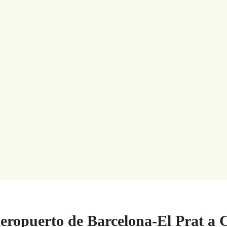
eropuerto de Barcelona-El Prat a C