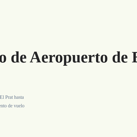
o de Aeropuerto de 
El Prat hasta
ento de vuelo