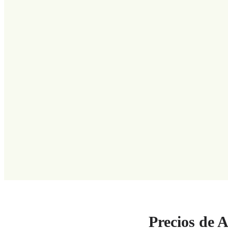
Precios de A