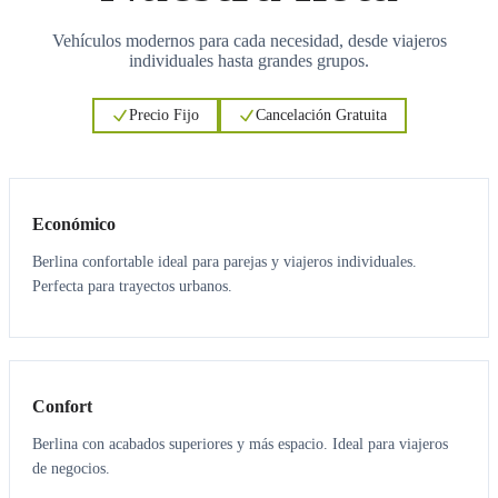
Vehículos modernos para cada necesidad, desde viajeros
individuales hasta grandes grupos.
Precio Fijo
Cancelación Gratuita
3
3
Económico
Berlina confortable ideal para parejas y viajeros individuales.
Perfecta para trayectos urbanos.
3
3
Confort
Berlina con acabados superiores y más espacio. Ideal para viajeros
de negocios.