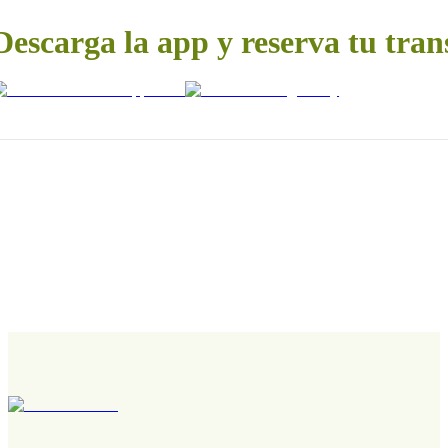
Descarga la app y reserva tu tran