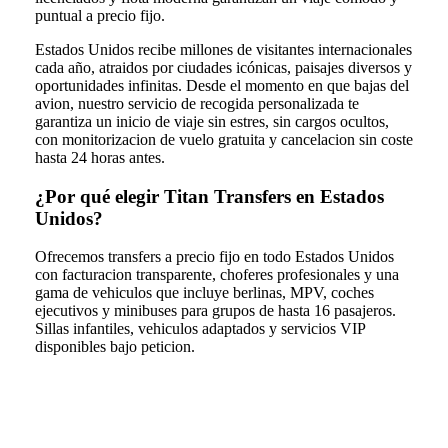
puntual a precio fijo.
Estados Unidos recibe millones de visitantes internacionales
cada año, atraidos por ciudades icónicas, paisajes diversos y
oportunidades infinitas. Desde el momento en que bajas del
avion, nuestro servicio de recogida personalizada te
garantiza un inicio de viaje sin estres, sin cargos ocultos,
con monitorizacion de vuelo gratuita y cancelacion sin coste
hasta 24 horas antes.
¿Por qué elegir Titan Transfers en Estados
Unidos?
Ofrecemos transfers a precio fijo en todo Estados Unidos
con facturacion transparente, choferes profesionales y una
gama de vehiculos que incluye berlinas, MPV, coches
ejecutivos y minibuses para grupos de hasta 16 pasajeros.
Sillas infantiles, vehiculos adaptados y servicios VIP
disponibles bajo peticion.