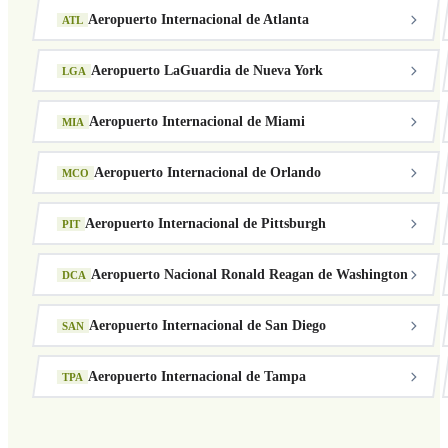
Aeropuerto Internacional de Atlanta
ATL
Aeropuerto LaGuardia de Nueva York
LGA
Aeropuerto Internacional de Miami
MIA
Aeropuerto Internacional de Orlando
MCO
Aeropuerto Internacional de Pittsburgh
PIT
Aeropuerto Nacional Ronald Reagan de Washington
DCA
Aeropuerto Internacional de San Diego
SAN
Aeropuerto Internacional de Tampa
TPA