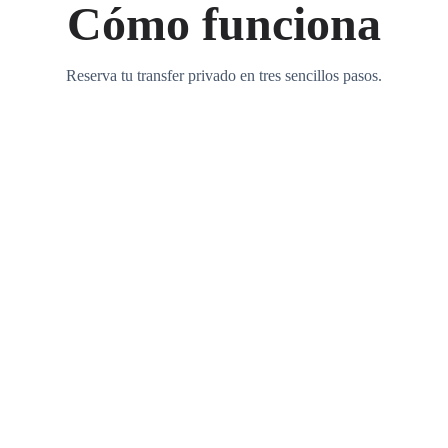
Cómo funciona
Reserva tu transfer privado en tres sencillos pasos.