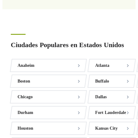
Ciudades Populares en Estados Unidos
Anaheim
Atlanta
Boston
Buffalo
Chicago
Dallas
Durham
Fort Lauderdale
Houston
Kansas City