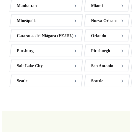
Manhattan
Miami
Mineápolis
Nueva Orleans
Cataratas del Niágara (EE.UU.)
Orlando
Pittsburg
Pittsburgh
Salt Lake City
San Antonio
Seatle
Seattle