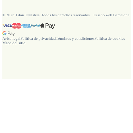
©
2026
Titan Transfers. Todos los derechos reservados.
·
Diseño web Barcelona
Aviso legal
Política de privacidad
Términos y condiciones
Política de cookies
Mapa del sitio