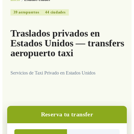
39
aeropuertos
44
ciudades
Traslados privados en
Estados Unidos — transfers
aeropuerto taxi
Servicios de Taxi Privado en Estados Unidos
Reserva tu transfer