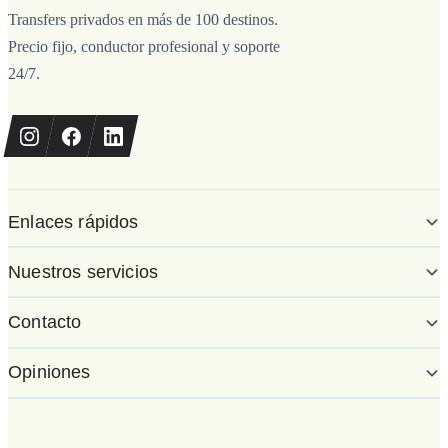
Transfers privados en más de 100 destinos.
Precio fijo, conductor profesional y soporte
24/7.
Enlaces rápidos
Nuestros servicios
Contacto
Opiniones