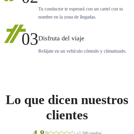
Tu conductor te esperará con un cartel con tu
nombre en la zona de llegadas.
03
Disfruta del viaje
Relájate en un vehículo cómodo y climatizado.
Lo que dicen nuestros
clientes
4.8
/5
+2.500 reseñas