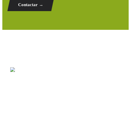
Contactar →