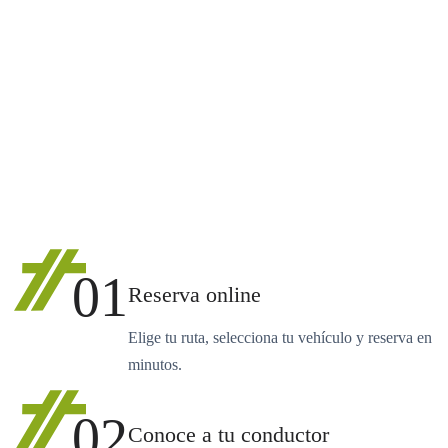
01
Reserva online
Elige tu ruta, selecciona tu vehículo y reserva en
minutos.
02
Conoce a tu conductor