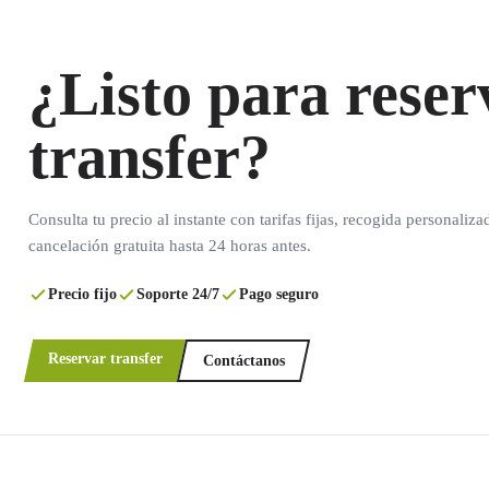
¿Listo para reser
transfer?
Consulta tu precio al instante con tarifas fijas, recogida personaliza
cancelación gratuita hasta 24 horas antes.
Precio fijo
Soporte 24/7
Pago seguro
Reservar transfer
Contáctanos