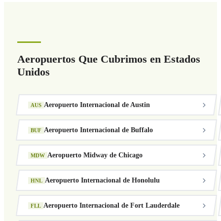
Aeropuertos Que Cubrimos en Estados
Unidos
Aeropuerto Internacional de Austin
AUS
Aeropuerto Internacional de Buffalo
BUF
Aeropuerto Midway de Chicago
MDW
Aeropuerto Internacional de Honolulu
HNL
Aeropuerto Internacional de Fort Lauderdale
FLL