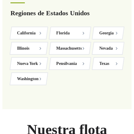
Regiones de Estados Unidos
California
Florida
Georgia
Illinois
Massachusetts
Nevada
Nueva York
Pensilvania
Texas
Washington
Nuestra flota