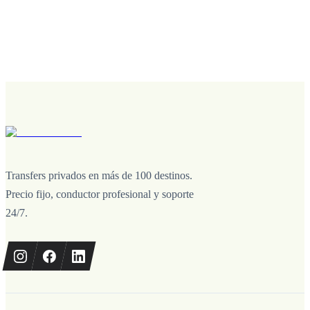
Transfers privados en más de 100 destinos.
Precio fijo, conductor profesional y soporte
24/7.