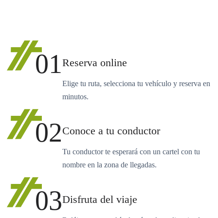
01
Reserva online
Elige tu ruta, selecciona tu vehículo y reserva en
minutos.
02
Conoce a tu conductor
Tu conductor te esperará con un cartel con tu
nombre en la zona de llegadas.
03
Disfruta del viaje