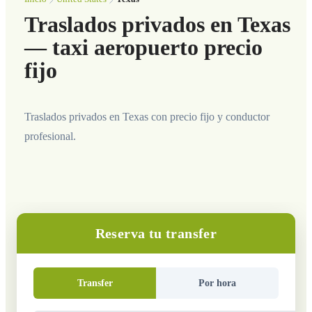
Traslados privados en Texas
— taxi aeropuerto precio
fijo
Traslados privados en Texas con precio fijo y conductor
profesional.
Reserva tu transfer
Transfer
Por hora