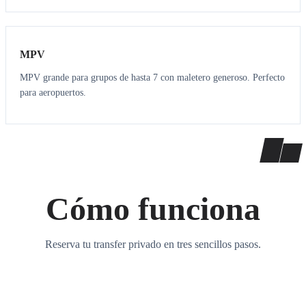
7
7
MPV
MPV grande para grupos de hasta 7 con maletero generoso. Perfecto
para aeropuertos.
Cómo funciona
Reserva tu transfer privado en tres sencillos pasos.