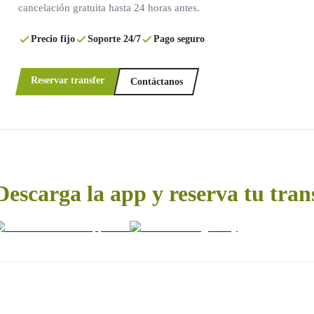
cancelación gratuita hasta 24 horas antes.
Precio fijo
Soporte 24/7
Pago seguro
Reservar transfer
Contáctanos
Descarga la app y reserva tu tran