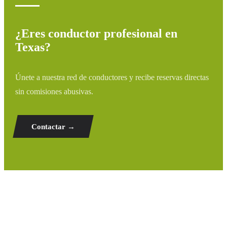
¿Eres conductor profesional en
Texas?
Únete a nuestra red de conductores y recibe reservas directas
sin comisiones abusivas.
Contactar →