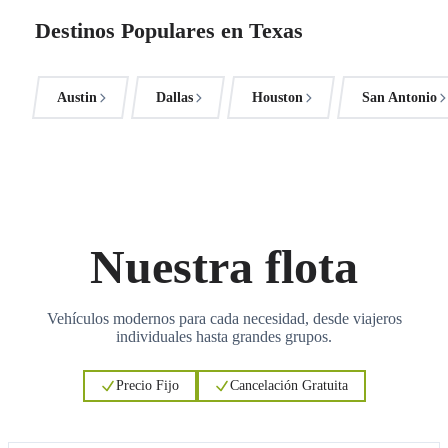
Destinos Populares en Texas
Austin
Dallas
Houston
San Antonio
Nuestra flota
Vehículos modernos para cada necesidad, desde viajeros
individuales hasta grandes grupos.
Precio Fijo
Cancelación Gratuita
3
3