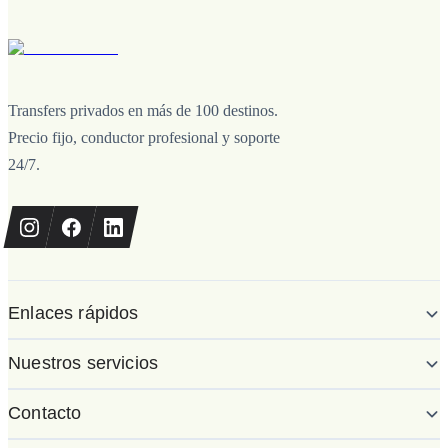
Transfers privados en más de 100 destinos.
Precio fijo, conductor profesional y soporte
24/7.
Enlaces rápidos
Nuestros servicios
Contacto