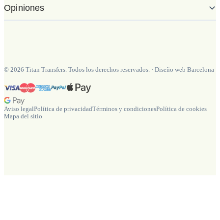
Opiniones
©
2026
Titan Transfers. Todos los derechos reservados.
·
Diseño web Barcelona
Aviso legal
Política de privacidad
Términos y condiciones
Política de cookies
Mapa del sitio