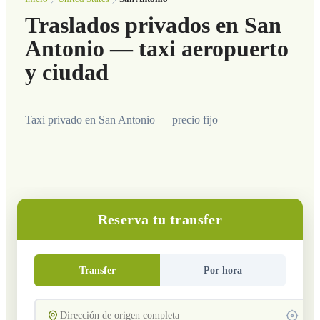
Traslados privados en San
Antonio — taxi aeropuerto
y ciudad
Taxi privado en San Antonio — precio fijo
Reserva tu transfer
Transfer
Por hora