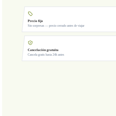
Precio fijo
Sin sorpresas — precio cerrado antes de viajar
Cancelación gratuita
Cancela gratis hasta 24h antes