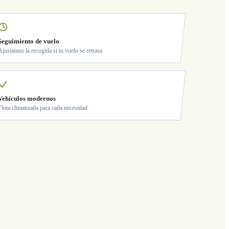
Seguimiento de vuelo
Ajustamos la recogida si tu vuelo se retrasa
Vehículos modernos
Flota climatizada para cada necesidad