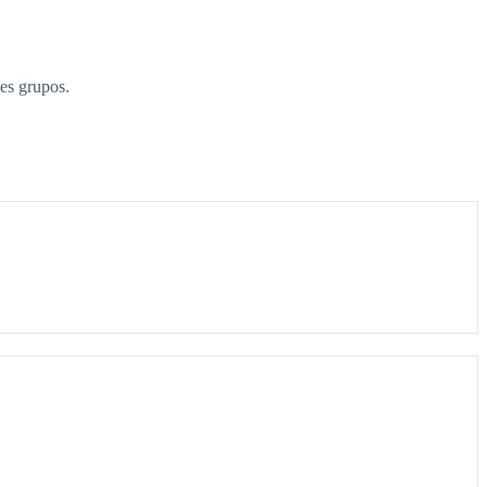
es grupos.