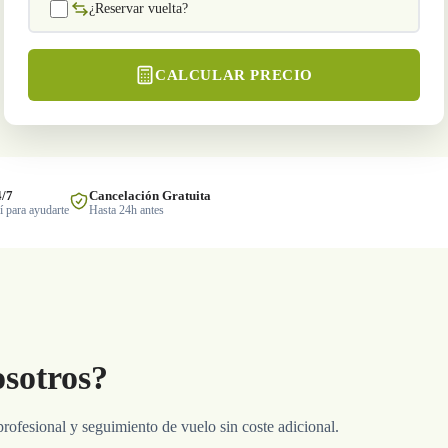
¿Reservar vuelta?
CALCULAR PRECIO
4/7
Cancelación Gratuita
 para ayudarte
Hasta 24h antes
osotros?
profesional y seguimiento de vuelo sin coste adicional.