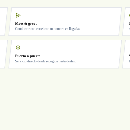
Meet & greet
Conductor con cartel con tu nombre en llegadas
Puerta a puerta
Servicio directo desde recogida hasta destino