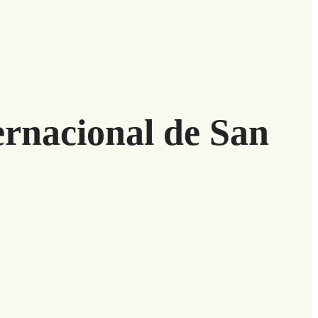
ernacional de San