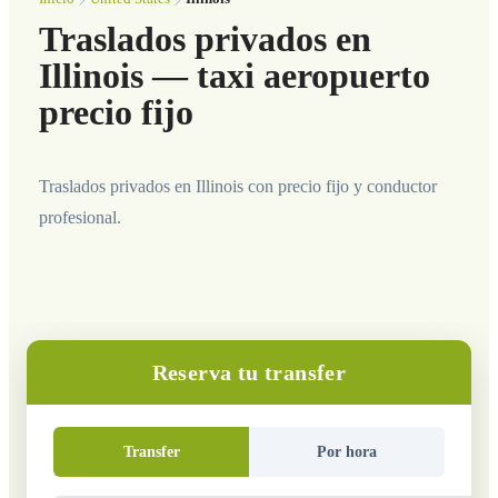
Traslados privados en
Illinois — taxi aeropuerto
precio fijo
Traslados privados en Illinois con precio fijo y conductor
profesional.
Reserva tu transfer
Transfer
Por hora