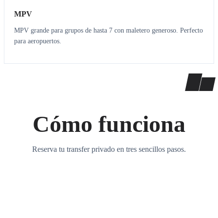
MPV
MPV grande para grupos de hasta 7 con maletero generoso. Perfecto
para aeropuertos.
Cómo funciona
Reserva tu transfer privado en tres sencillos pasos.