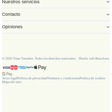
Nuestros servicios
Contacto
Opiniones
©
2026
Titan Transfers. Todos los derechos reservados.
·
Diseño web Barcelona
Aviso legal
Política de privacidad
Términos y condiciones
Política de cookies
Mapa del sitio