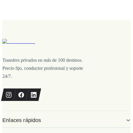
Transfers privados en más de 100 destinos.
Precio fijo, conductor profesional y soporte
24/7.
Enlaces rápidos