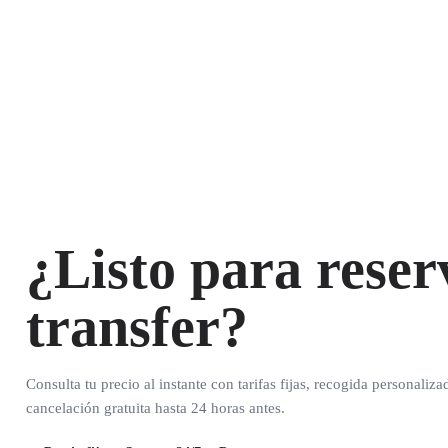
¿Listo para reser
transfer?
Consulta tu precio al instante con tarifas fijas, recogida personaliza
cancelación gratuita hasta 24 horas antes.