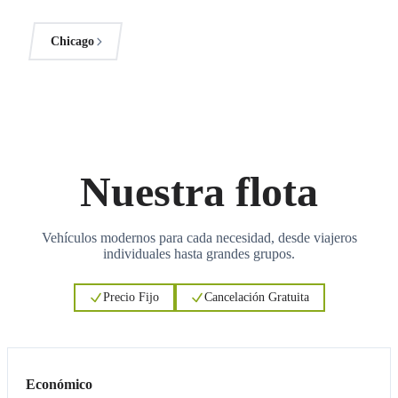
Chicago
Nuestra flota
Vehículos modernos para cada necesidad, desde viajeros
individuales hasta grandes grupos.
Precio Fijo
Cancelación Gratuita
3
3
Económico