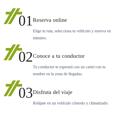
01
Reserva online
Elige tu ruta, selecciona tu vehículo y reserva en
minutos.
02
Conoce a tu conductor
Tu conductor te esperará con un cartel con tu
nombre en la zona de llegadas.
03
Disfruta del viaje
Relájate en un vehículo cómodo y climatizado.