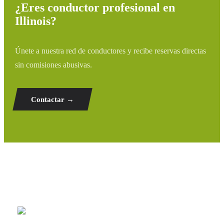
¿Eres conductor profesional en
Illinois?
Únete a nuestra red de conductores y recibe reservas directas
sin comisiones abusivas.
Contactar →