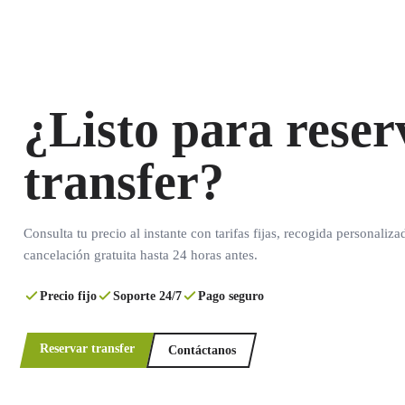
¿Listo para reser
transfer?
Consulta tu precio al instante con tarifas fijas, recogida personaliza
cancelación gratuita hasta 24 horas antes.
Precio fijo
Soporte 24/7
Pago seguro
Reservar transfer
Contáctanos