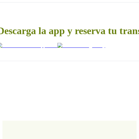
Descarga la app y reserva tu tran