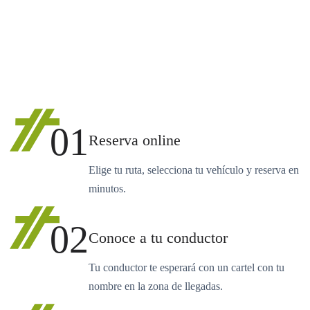
01
Reserva online
Elige tu ruta, selecciona tu vehículo y reserva en
minutos.
02
Conoce a tu conductor
Tu conductor te esperará con un cartel con tu
nombre en la zona de llegadas.