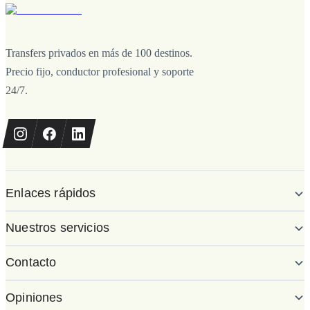
Transfers privados en más de 100 destinos.
Precio fijo, conductor profesional y soporte
24/7.
Enlaces rápidos
Nuestros servicios
Contacto
Opiniones