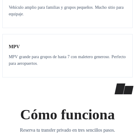
Vehículo amplio para familias y grupos pequeños. Mucho sitio para
equipaje.
7
7
MPV
MPV grande para grupos de hasta 7 con maletero generoso. Perfecto
para aeropuertos.
Cómo funciona
Reserva tu transfer privado en tres sencillos pasos.