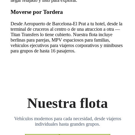
llegar relajado y listo para explorar.
Moverse por Tordera
Desde Aeropuerto de Barcelona-El Prat a tu hotel, desde la
terminal de cruceros al centro o de una atraccion a otra —
Titan Transfers lo tiene cubierto. Nuestra flota incluye
berlinas para parejas, MPV espaciosos para familias,
vehiculos ejecutivos para viajeros corporativos y minibuses
para grupos de hasta 16 pasajeros.
Nuestra flota
Vehículos modernos para cada necesidad, desde viajeros
individuales hasta grandes grupos.