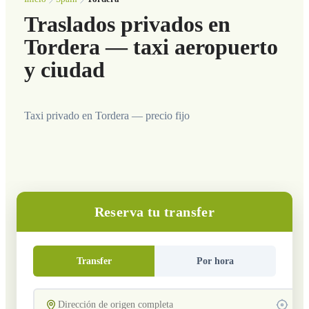
Traslados privados en
Tordera — taxi aeropuerto
y ciudad
Taxi privado en Tordera — precio fijo
Reserva tu transfer
Transfer
Por hora