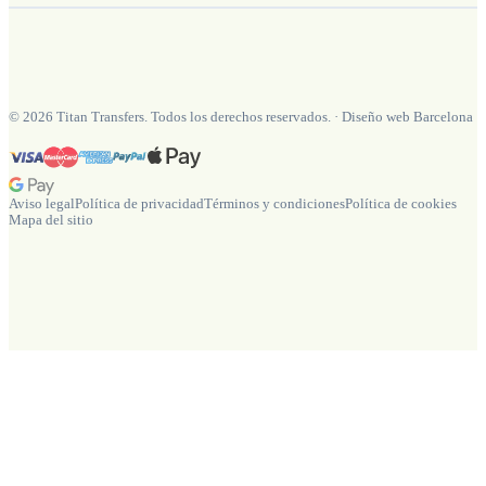
©
2026
Titan Transfers. Todos los derechos reservados.
·
Diseño web Barcelona
Aviso legal
Política de privacidad
Términos y condiciones
Política de cookies
Mapa del sitio