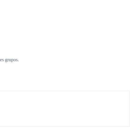
es grupos.