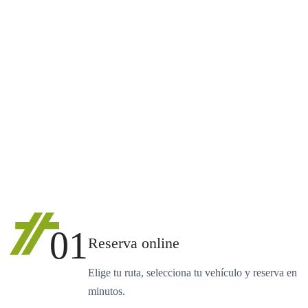
01
Reserva online
Elige tu ruta, selecciona tu vehículo y reserva en
minutos.