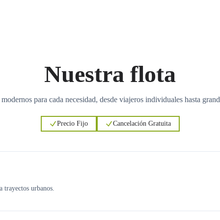
Nuestra flota
 modernos para cada necesidad, desde viajeros individuales hasta grand
Precio Fijo
Cancelación Gratuita
ra trayectos urbanos.