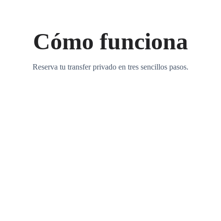
Cómo funciona
Reserva tu transfer privado en tres sencillos pasos.