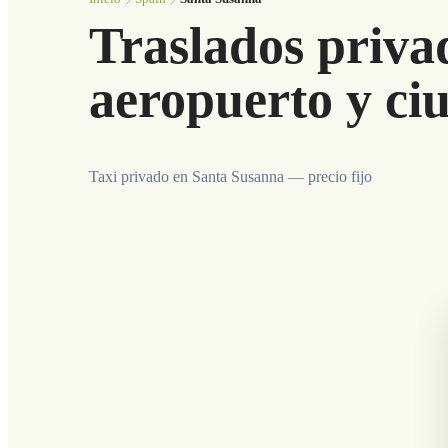
Traslados priva
aeropuerto y ci
Taxi privado en Santa Susanna — precio fijo