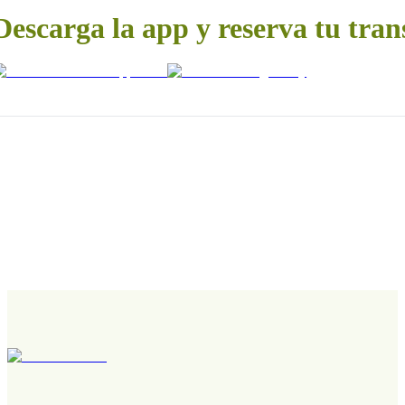
Descarga la app y reserva tu tran