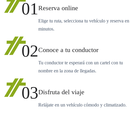
01
Reserva online
Elige tu ruta, selecciona tu vehículo y reserva en
minutos.
02
Conoce a tu conductor
Tu conductor te esperará con un cartel con tu
nombre en la zona de llegadas.
03
Disfruta del viaje
Relájate en un vehículo cómodo y climatizado.