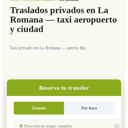
Traslados privados en La
Romana — taxi aeropuerto
y ciudad
Taxi privado en La Romana — precio fijo
Reserva tu transfer
Transfer
Por hora