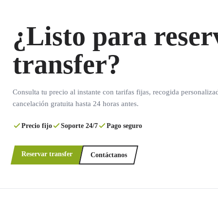
¿Listo para reser
transfer?
Consulta tu precio al instante con tarifas fijas, recogida personaliza
cancelación gratuita hasta 24 horas antes.
Precio fijo
Soporte 24/7
Pago seguro
Reservar transfer
Contáctanos