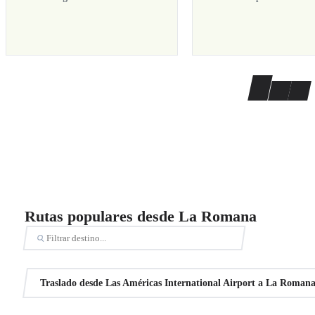
Rutas populares desde La Romana
Traslado desde Las Américas International Airport a La Roman