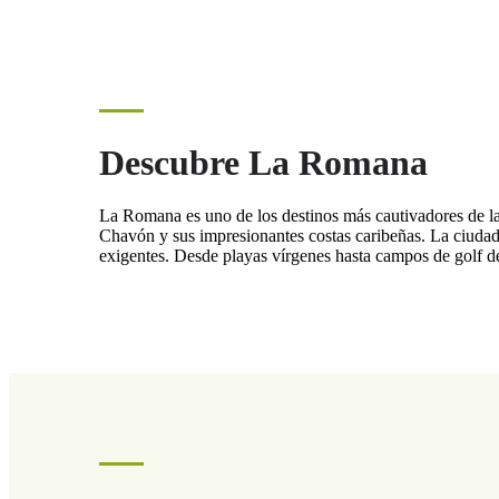
Descubre La Romana
La Romana es uno de los destinos más cautivadores de la
Chavón y sus impresionantes costas caribeñas. La ciudad c
exigentes. Desde playas vírgenes hasta campos de golf d