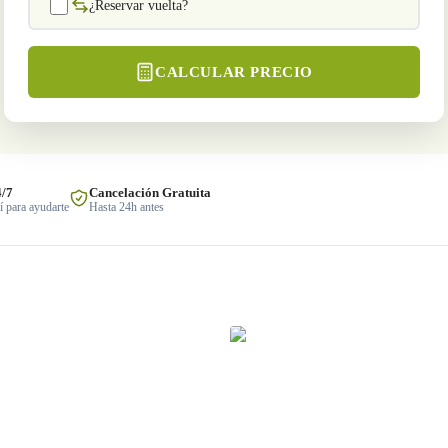
¿Reservar vuelta?
CALCULAR PRECIO
4/7
Cancelación Gratuita
 para ayudarte
Hasta 24h antes