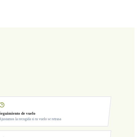
Seguimiento de vuelo
Ajustamos la recogida si tu vuelo se retrasa