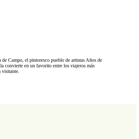
de Campo, el pintoresco pueblo de artistas Altos de
a convierte en un favorito entre los viajeros más
visitante.