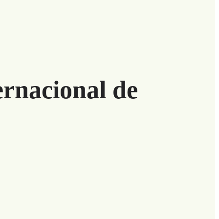
ernacional de