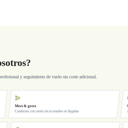
osotros?
profesional y seguimiento de vuelo sin coste adicional.
Meet & greet
Conductor con cartel con tu nombre en llegadas