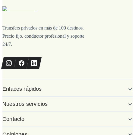
Transfers privados en más de 100 destinos.
Precio fijo, conductor profesional y soporte
24/7.
Enlaces rápidos
Nuestros servicios
Contacto
Opiniones