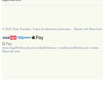
©
2026
Titan Transfers. Todos los derechos reservados.
·
Diseño web Barcelona
Aviso legal
Política de privacidad
Términos y condiciones
Política de cookies
Mapa del sitio