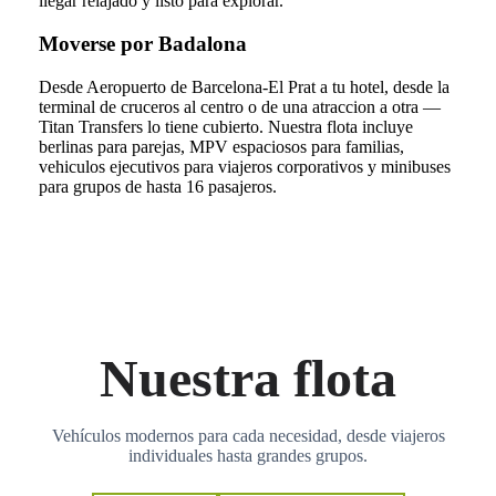
llegar relajado y listo para explorar.
Moverse por Badalona
Desde Aeropuerto de Barcelona-El Prat a tu hotel, desde la
terminal de cruceros al centro o de una atraccion a otra —
Titan Transfers lo tiene cubierto. Nuestra flota incluye
berlinas para parejas, MPV espaciosos para familias,
vehiculos ejecutivos para viajeros corporativos y minibuses
para grupos de hasta 16 pasajeros.
Nuestra flota
Vehículos modernos para cada necesidad, desde viajeros
individuales hasta grandes grupos.