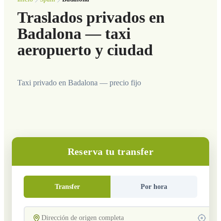
Traslados privados en
Badalona — taxi
aeropuerto y ciudad
Taxi privado en Badalona — precio fijo
Reserva tu transfer
Transfer
Por hora