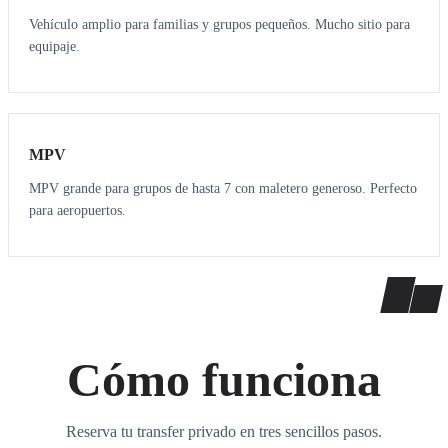
Vehículo amplio para familias y grupos pequeños. Mucho sitio para
equipaje.
7
7
MPV
MPV grande para grupos de hasta 7 con maletero generoso. Perfecto
para aeropuertos.
Cómo funciona
Reserva tu transfer privado en tres sencillos pasos.