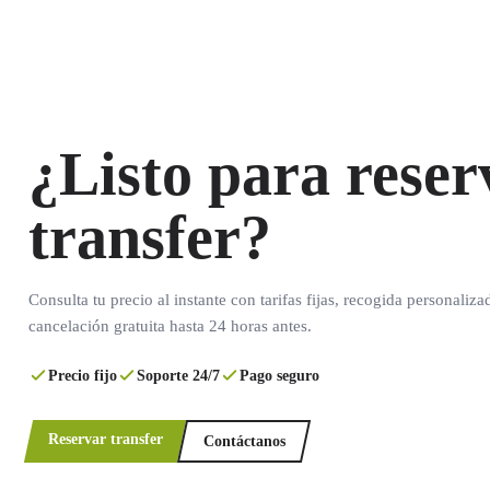
¿Listo para reser
transfer?
Consulta tu precio al instante con tarifas fijas, recogida personaliza
cancelación gratuita hasta 24 horas antes.
Precio fijo
Soporte 24/7
Pago seguro
Reservar transfer
Contáctanos