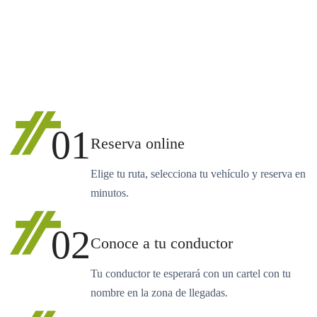
01
Reserva online
Elige tu ruta, selecciona tu vehículo y reserva en
minutos.
02
Conoce a tu conductor
Tu conductor te esperará con un cartel con tu
nombre en la zona de llegadas.