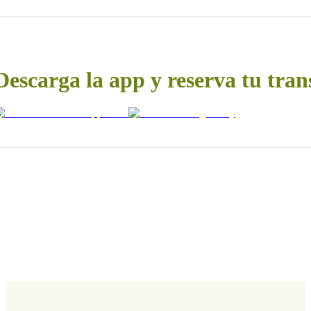
Descarga la app y reserva tu tran