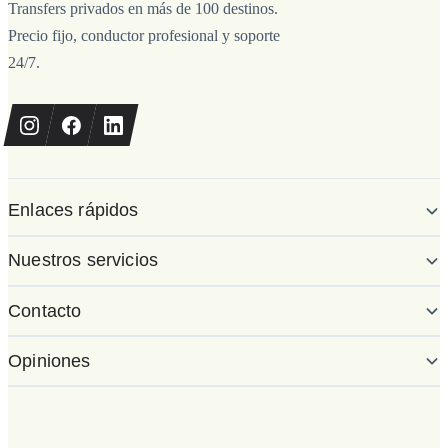
Transfers privados en más de 100 destinos.
Precio fijo, conductor profesional y soporte
24/7.
Enlaces rápidos
Nuestros servicios
Contacto
Opiniones