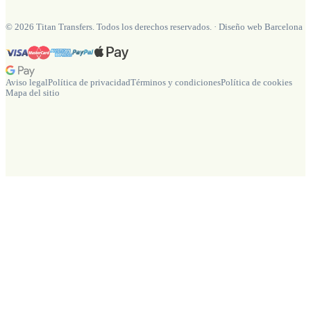
©
2026
Titan Transfers. Todos los derechos reservados.
·
Diseño web Barcelona
Aviso legal
Política de privacidad
Términos y condiciones
Política de cookies
Mapa del sitio