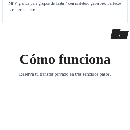
MPV grande para grupos de hasta 7 con maletero generoso. Perfecto
para aeropuertos.
Cómo funciona
Reserva tu transfer privado en tres sencillos pasos.