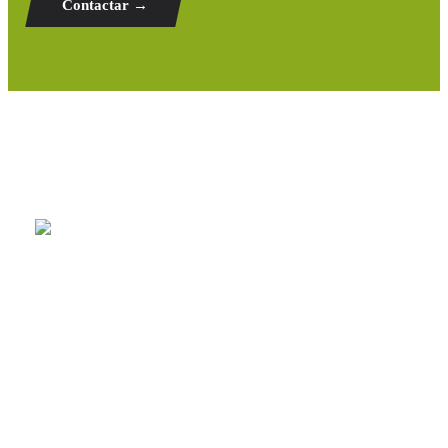
Contactar →