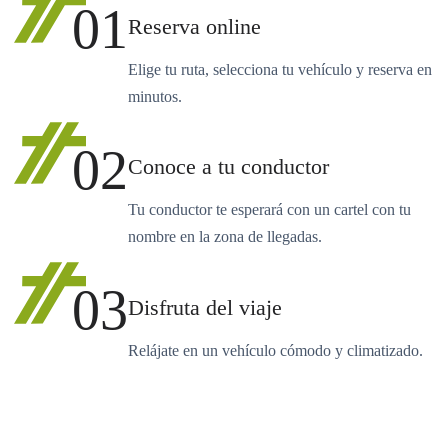
01
Reserva online
Elige tu ruta, selecciona tu vehículo y reserva en
minutos.
02
Conoce a tu conductor
Tu conductor te esperará con un cartel con tu
nombre en la zona de llegadas.
03
Disfruta del viaje
Relájate en un vehículo cómodo y climatizado.