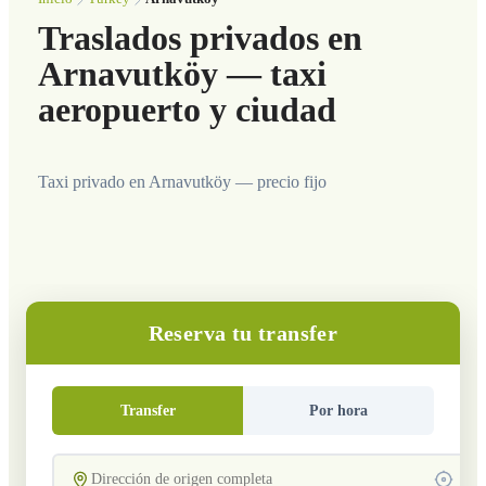
Traslados privados en
Arnavutköy — taxi
aeropuerto y ciudad
Taxi privado en Arnavutköy — precio fijo
Reserva tu transfer
Transfer
Por hora