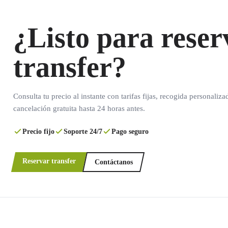
¿Listo para reser
transfer?
Consulta tu precio al instante con tarifas fijas, recogida personaliza
cancelación gratuita hasta 24 horas antes.
Precio fijo
Soporte 24/7
Pago seguro
Reservar transfer
Contáctanos