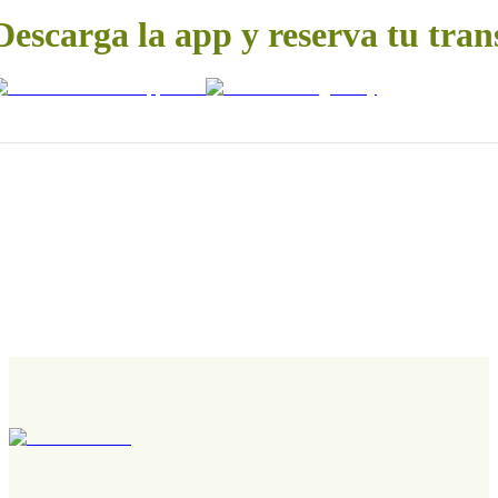
Descarga la app y reserva tu tran