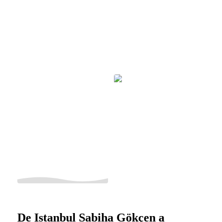
De Istanbul Sabiha Gökçen a