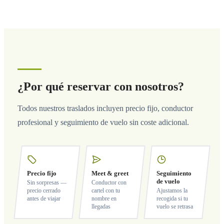
¿Por qué reservar con nosotros?
Todos nuestros traslados incluyen precio fijo, conductor
profesional y seguimiento de vuelo sin coste adicional.
Precio fijo
Meet & greet
Seguimiento
de vuelo
Sin sorpresas —
Conductor con
precio cerrado
cartel con tu
Ajustamos la
antes de viajar
nombre en
recogida si tu
llegadas
vuelo se retrasa