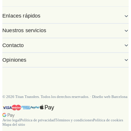
Enlaces rápidos
Nuestros servicios
Contacto
Opiniones
©
2026
Titan Transfers. Todos los derechos reservados.
·
Diseño web Barcelona
Aviso legal
Política de privacidad
Términos y condiciones
Política de cookies
Mapa del sitio