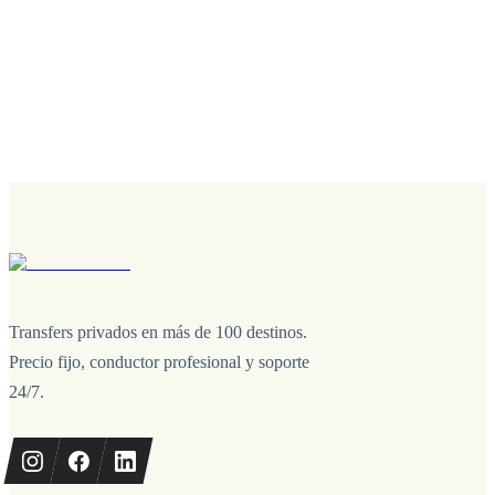
Transfers privados en más de 100 destinos.
Precio fijo, conductor profesional y soporte
24/7.