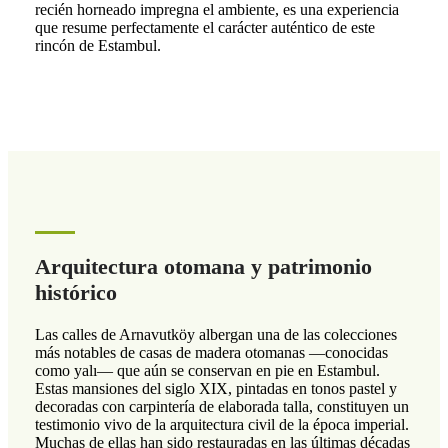
recién horneado impregna el ambiente, es una experiencia
que resume perfectamente el carácter auténtico de este
rincón de Estambul.
Arquitectura otomana y patrimonio
histórico
Las calles de Arnavutköy albergan una de las colecciones
más notables de casas de madera otomanas —conocidas
como yalı— que aún se conservan en pie en Estambul.
Estas mansiones del siglo XIX, pintadas en tonos pastel y
decoradas con carpintería de elaborada talla, constituyen un
testimonio vivo de la arquitectura civil de la época imperial.
Muchas de ellas han sido restauradas en las últimas décadas