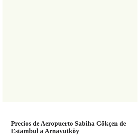
Precios de Aeropuerto Sabiha Gökçen de
Estambul a Arnavutköy