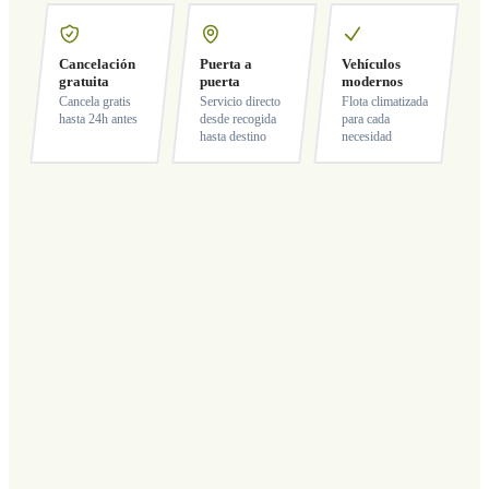
Cancelación
Puerta a
Vehículos
gratuita
puerta
modernos
Cancela gratis
Servicio directo
Flota climatizada
hasta 24h antes
desde recogida
para cada
hasta destino
necesidad