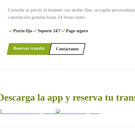
Consulta tu precio al instante con tarifas fijas, recogida personaliza
cancelación gratuita hasta 24 horas antes.
Precio fijo
Soporte 24/7
Pago seguro
Reservar transfer
Contáctanos
Descarga la app y reserva tu tran