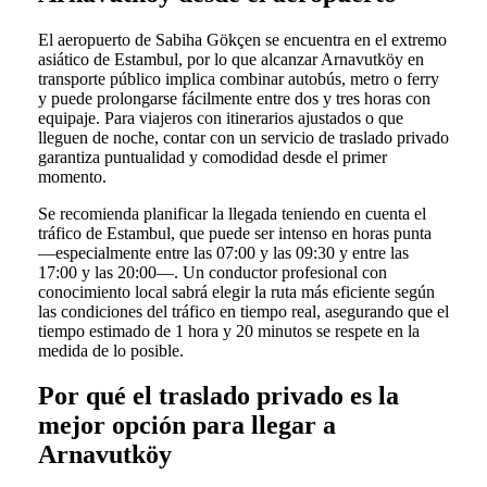
El aeropuerto de Sabiha Gökçen se encuentra en el extremo
asiático de Estambul, por lo que alcanzar Arnavutköy en
transporte público implica combinar autobús, metro o ferry
y puede prolongarse fácilmente entre dos y tres horas con
equipaje. Para viajeros con itinerarios ajustados o que
lleguen de noche, contar con un servicio de traslado privado
garantiza puntualidad y comodidad desde el primer
momento.
Se recomienda planificar la llegada teniendo en cuenta el
tráfico de Estambul, que puede ser intenso en horas punta
—especialmente entre las 07:00 y las 09:30 y entre las
17:00 y las 20:00—. Un conductor profesional con
conocimiento local sabrá elegir la ruta más eficiente según
las condiciones del tráfico en tiempo real, asegurando que el
tiempo estimado de 1 hora y 20 minutos se respete en la
medida de lo posible.
Por qué el traslado privado es la
mejor opción para llegar a
Arnavutköy