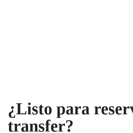
¿Listo para reser
transfer?