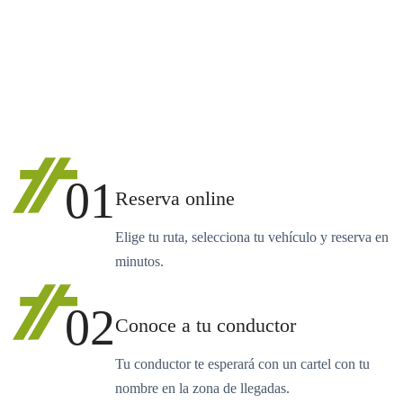
01
Reserva online
Elige tu ruta, selecciona tu vehículo y reserva en
minutos.
02
Conoce a tu conductor
Tu conductor te esperará con un cartel con tu
nombre en la zona de llegadas.