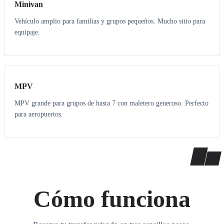
Minivan
Vehículo amplio para familias y grupos pequeños. Mucho sitio para
equipaje.
7
7
MPV
MPV grande para grupos de hasta 7 con maletero generoso. Perfecto
para aeropuertos.
Cómo funciona