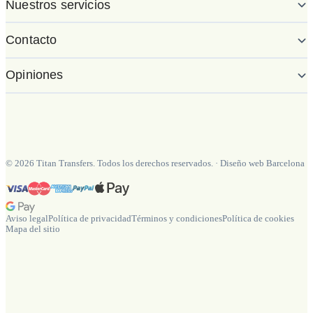
Nuestros servicios
Contacto
Opiniones
©
2026
Titan Transfers. Todos los derechos reservados.
·
Diseño web Barcelona
Aviso legal
Política de privacidad
Términos y condiciones
Política de cookies
Mapa del sitio