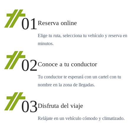
01
Reserva online
Elige tu ruta, selecciona tu vehículo y reserva en
minutos.
02
Conoce a tu conductor
Tu conductor te esperará con un cartel con tu
nombre en la zona de llegadas.
03
Disfruta del viaje
Relájate en un vehículo cómodo y climatizado.