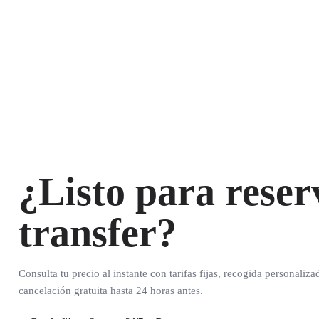
¿Listo para reser
transfer?
Consulta tu precio al instante con tarifas fijas, recogida personaliza
cancelación gratuita hasta 24 horas antes.