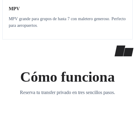
MPV
MPV grande para grupos de hasta 7 con maletero generoso. Perfecto
para aeropuertos.
Cómo funciona
Reserva tu transfer privado en tres sencillos pasos.