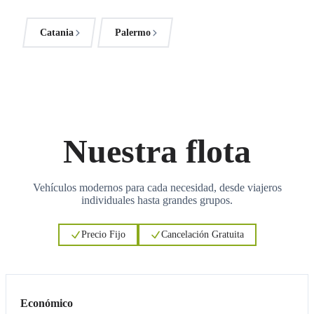
Catania
Palermo
Nuestra flota
Vehículos modernos para cada necesidad, desde viajeros
individuales hasta grandes grupos.
Precio Fijo
Cancelación Gratuita
3
3
Económico