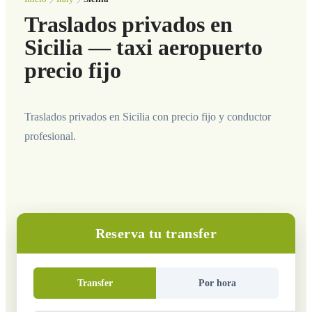
Traslados privados en
Sicilia — taxi aeropuerto
precio fijo
Traslados privados en Sicilia con precio fijo y conductor
profesional.
Reserva tu transfer
Transfer
Por hora