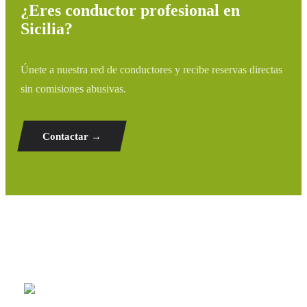
¿Eres conductor profesional en
Sicilia?
Únete a nuestra red de conductores y recibe reservas directas
sin comisiones abusivas.
Contactar →