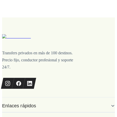
Transfers privados en más de 100 destinos.
Precio fijo, conductor profesional y soporte
24/7.
Enlaces rápidos