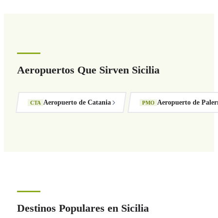
Aeropuertos Que Sirven Sicilia
Aeropuerto de Catania
Aeropuerto de Pale
CTA
PMO
Destinos Populares en Sicilia