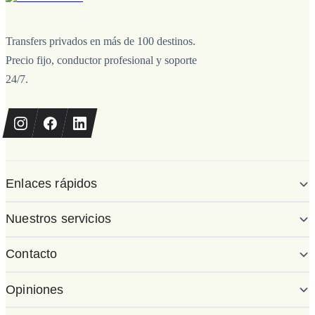
Transfers privados en más de 100 destinos.
Precio fijo, conductor profesional y soporte
24/7.
Enlaces rápidos
Nuestros servicios
Contacto
Opiniones