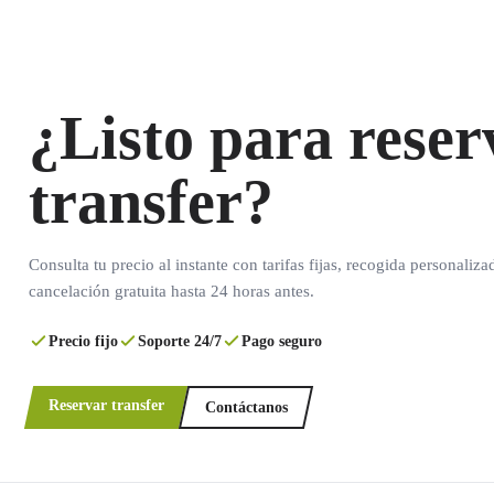
¿Listo para reser
transfer?
Consulta tu precio al instante con tarifas fijas, recogida personaliza
cancelación gratuita hasta 24 horas antes.
Precio fijo
Soporte 24/7
Pago seguro
Reservar transfer
Contáctanos