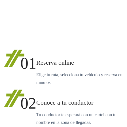
01
Reserva online
Elige tu ruta, selecciona tu vehículo y reserva en
minutos.
02
Conoce a tu conductor
Tu conductor te esperará con un cartel con tu
nombre en la zona de llegadas.