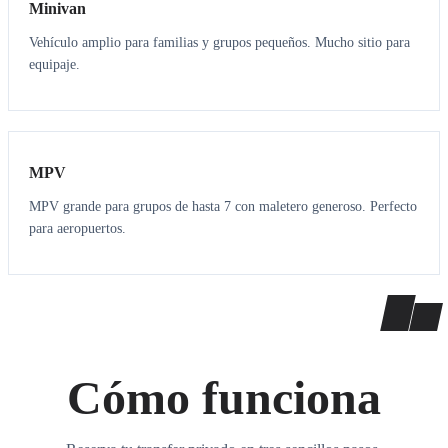
Minivan
Vehículo amplio para familias y grupos pequeños. Mucho sitio para
equipaje.
7
7
MPV
MPV grande para grupos de hasta 7 con maletero generoso. Perfecto
para aeropuertos.
Cómo funciona