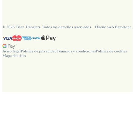
©
2026
Titan Transfers. Todos los derechos reservados.
·
Diseño web Barcelona
Aviso legal
Política de privacidad
Términos y condiciones
Política de cookies
Mapa del sitio