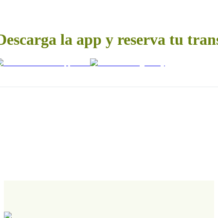
Descarga la app y reserva tu tran