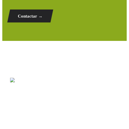
Contactar →