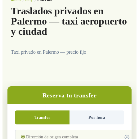
Traslados privados en
Palermo — taxi aeropuerto
y ciudad
Taxi privado en Palermo — precio fijo
Reserva tu transfer
Transfer
Por hora