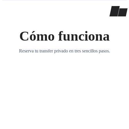
Cómo funciona
Reserva tu transfer privado en tres sencillos pasos.