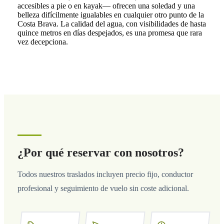
accesibles a pie o en kayak— ofrecen una soledad y una
belleza difícilmente igualables en cualquier otro punto de la
Costa Brava. La calidad del agua, con visibilidades de hasta
quince metros en días despejados, es una promesa que rara
vez decepciona.
¿Por qué reservar con nosotros?
Todos nuestros traslados incluyen precio fijo, conductor
profesional y seguimiento de vuelo sin coste adicional.