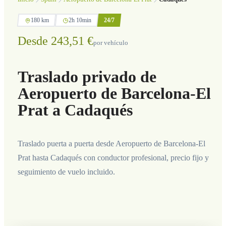
180 km
2h 10min
24/7
Desde 243,51 €
por vehículo
Traslado privado de
Aeropuerto de Barcelona-El
Prat a Cadaqués
Traslado puerta a puerta desde Aeropuerto de Barcelona-El
Prat hasta Cadaqués con conductor profesional, precio fijo y
seguimiento de vuelo incluido.