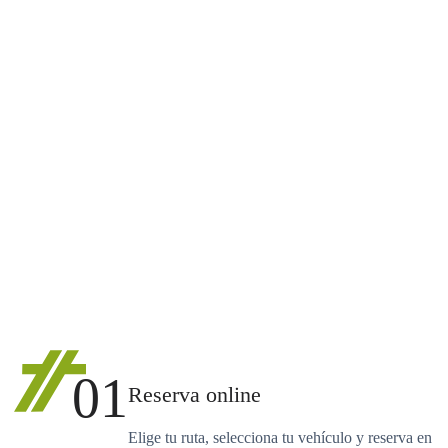
01
Reserva online
Elige tu ruta, selecciona tu vehículo y reserva en