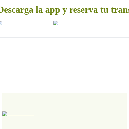
Descarga la app y reserva tu tran