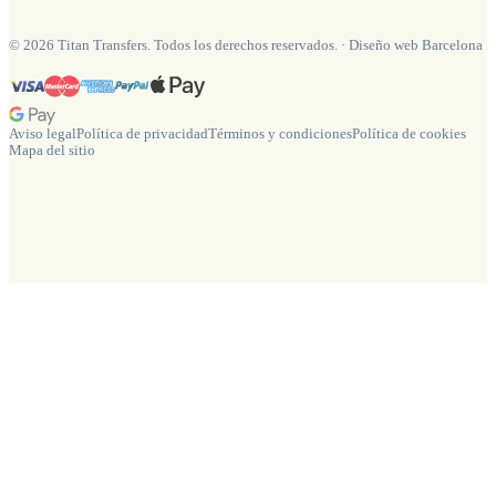
©
2026
Titan Transfers. Todos los derechos reservados.
·
Diseño web Barcelona
Aviso legal
Política de privacidad
Términos y condiciones
Política de cookies
Mapa del sitio