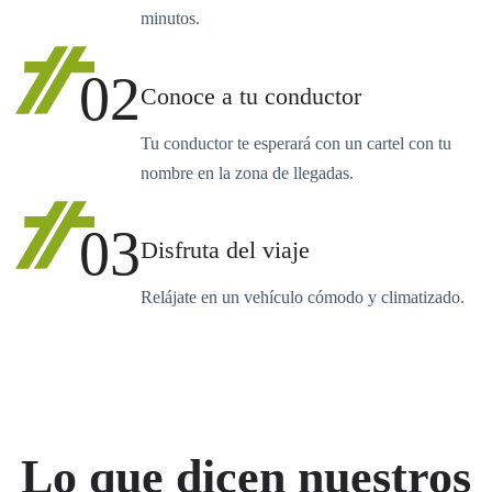
minutos.
02
Conoce a tu conductor
Tu conductor te esperará con un cartel con tu
nombre en la zona de llegadas.
03
Disfruta del viaje
Relájate en un vehículo cómodo y climatizado.
Lo que dicen nuestros