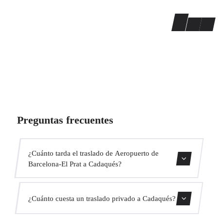
Preguntas frecuentes
¿Cuánto tarda el traslado de Aeropuerto de
Barcelona-El Prat a Cadaqués?
El traslado dura aproximadamente 2h 10min.
¿Cuánto cuesta un traslado privado a Cadaqués?