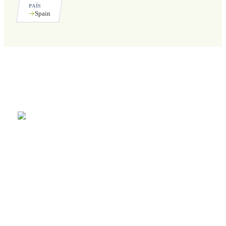
PAÍS
Spain