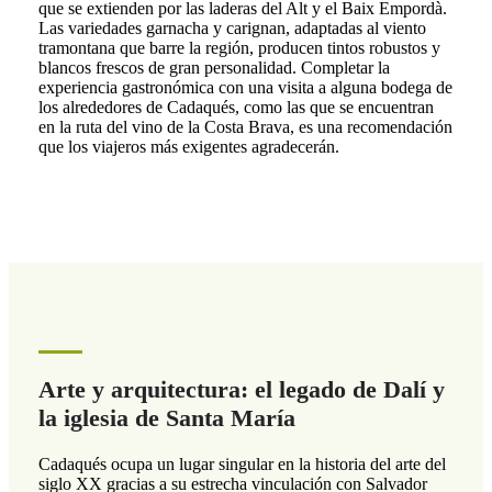
que se extienden por las laderas del Alt y el Baix Empordà.
Las variedades garnacha y carignan, adaptadas al viento
tramontana que barre la región, producen tintos robustos y
blancos frescos de gran personalidad. Completar la
experiencia gastronómica con una visita a alguna bodega de
los alrededores de Cadaqués, como las que se encuentran
en la ruta del vino de la Costa Brava, es una recomendación
que los viajeros más exigentes agradecerán.
Arte y arquitectura: el legado de Dalí y
la iglesia de Santa María
Cadaqués ocupa un lugar singular en la historia del arte del
siglo XX gracias a su estrecha vinculación con Salvador