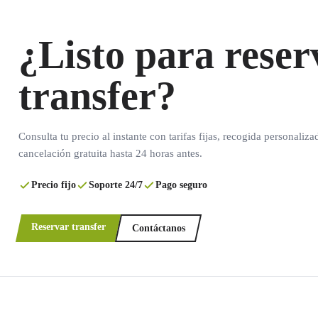
¿Listo para reser
transfer?
Consulta tu precio al instante con tarifas fijas, recogida personaliza
cancelación gratuita hasta 24 horas antes.
Precio fijo
Soporte 24/7
Pago seguro
Reservar transfer
Contáctanos