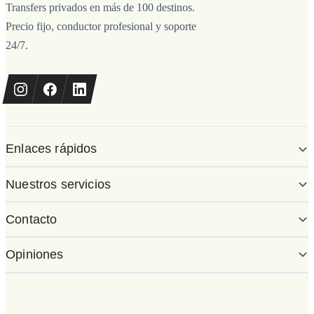
Transfers privados en más de 100 destinos.
Precio fijo, conductor profesional y soporte
24/7.
Enlaces rápidos
Nuestros servicios
Contacto
Opiniones