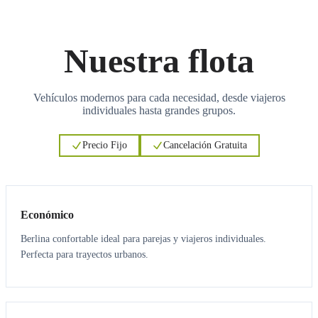
Nuestra flota
Vehículos modernos para cada necesidad, desde viajeros
individuales hasta grandes grupos.
Precio Fijo
Cancelación Gratuita
3
3
Económico
Berlina confortable ideal para parejas y viajeros individuales.
Perfecta para trayectos urbanos.
3
3