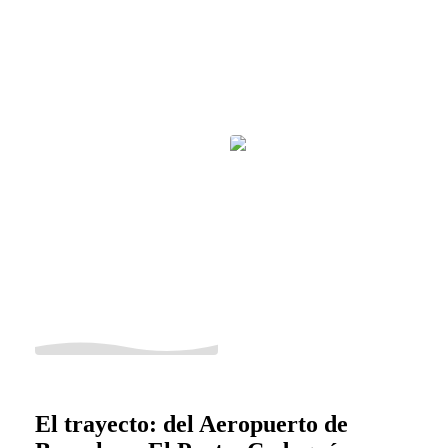
El trayecto: del Aeropuerto de