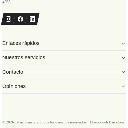
24/7.
Enlaces rápidos
Nuestros servicios
Contacto
Opiniones
©
2026
Titan Transfers. Todos los derechos reservados.
·
Diseño web Barcelona