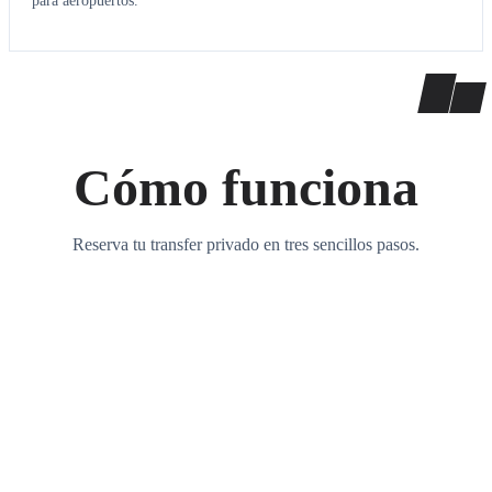
para aeropuertos.
Cómo funciona
Reserva tu transfer privado en tres sencillos pasos.