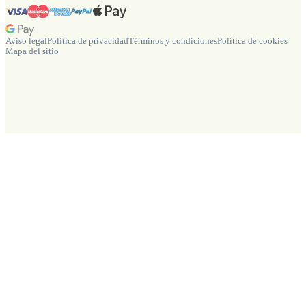
Aviso legal
Política de privacidad
Términos y condiciones
Política de cookies
Mapa del sitio