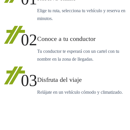
Elige tu ruta, selecciona tu vehículo y reserva en
minutos.
02
Conoce a tu conductor
Tu conductor te esperará con un cartel con tu
nombre en la zona de llegadas.
03
Disfruta del viaje
Relájate en un vehículo cómodo y climatizado.