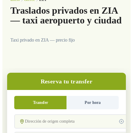
Traslados privados en ZIA
— taxi aeropuerto y ciudad
Taxi privado en ZIA — precio fijo
Reserva tu transfer
Transfer
Por hora