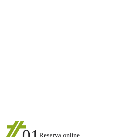
01
Reserva online