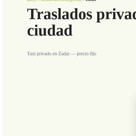
Traslados priva
ciudad
Taxi privado en Zadar — precio fijo