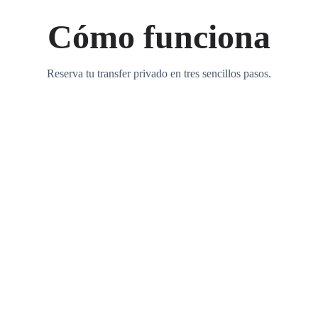
Cómo funciona
Reserva tu transfer privado en tres sencillos pasos.