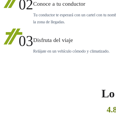
02
Conoce a tu conductor
Tu conductor te esperará con un cartel con tu nom
la zona de llegadas.
03
Disfruta del viaje
Relájate en un vehículo cómodo y climatizado.
Lo 
4.