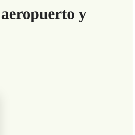
 aeropuerto y