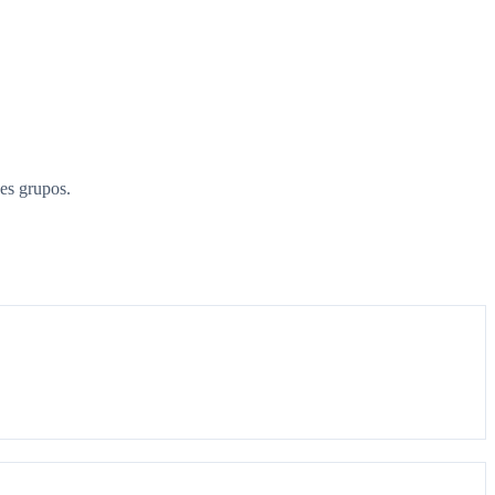
es grupos.