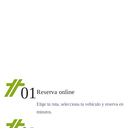
01
Reserva online
Elige tu ruta, selecciona tu vehículo y reserva en
minutos.