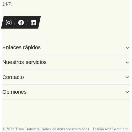
24/7.
Enlaces rápidos
Nuestros servicios
Contacto
Opiniones
©
2026
Titan Transfers. Todos los derechos reservados.
·
Diseño web Barcelona