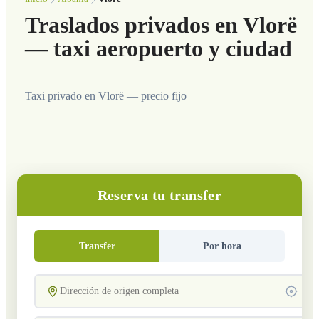
Traslados privados en Vlorë
— taxi aeropuerto y ciudad
Taxi privado en Vlorë — precio fijo
Reserva tu transfer
Transfer
Por hora