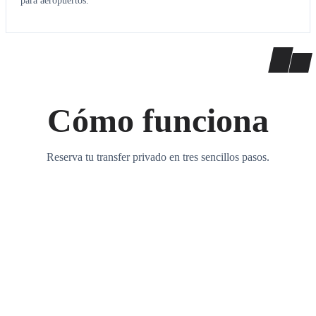
para aeropuertos.
Cómo funciona
Reserva tu transfer privado en tres sencillos pasos.