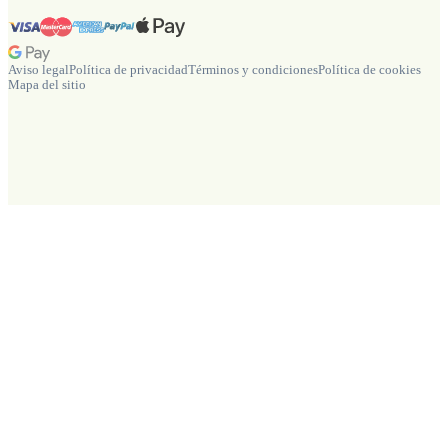
Aviso legal
Política de privacidad
Términos y condiciones
Política de cookies
Mapa del sitio