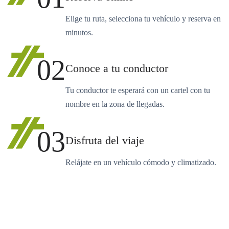
Elige tu ruta, selecciona tu vehículo y reserva en
minutos.
02
Conoce a tu conductor
Tu conductor te esperará con un cartel con tu
nombre en la zona de llegadas.
03
Disfruta del viaje
Relájate en un vehículo cómodo y climatizado.