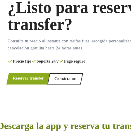
¿Listo para reser
transfer?
Consulta tu precio al instante con tarifas fijas, recogida personaliza
cancelación gratuita hasta 24 horas antes.
Precio fijo
Soporte 24/7
Pago seguro
Reservar transfer
Contáctanos
Descarga la app y reserva tu tran