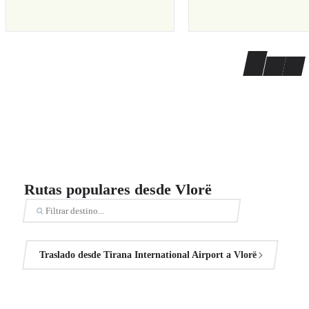
Rutas populares desde Vlorë
Traslado desde Tirana International Airport a Vlorë