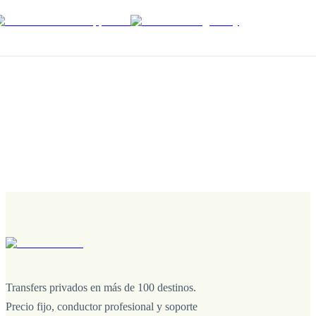
Transfers privados en más de 100 destinos.
Precio fijo, conductor profesional y soporte