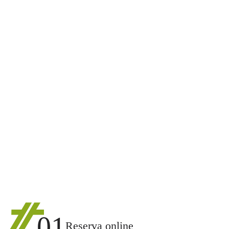
01
Reserva online