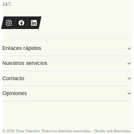
24/7.
Enlaces rápidos
Nuestros servicios
Contacto
Opiniones
©
2026
Titan Transfers. Todos los derechos reservados.
·
Diseño web Barcelona