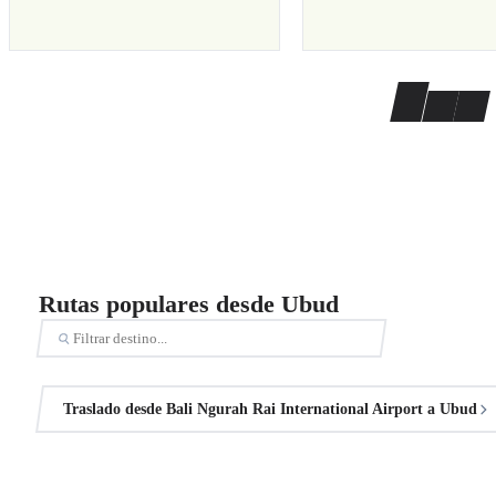
Rutas populares desde Ubud
Traslado desde Bali Ngurah Rai International Airport a Ubud