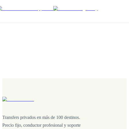
Transfers privados en más de 100 destinos.
Precio fijo, conductor profesional y soporte