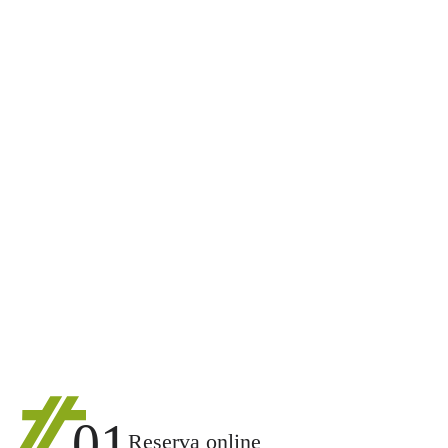
01
Reserva online