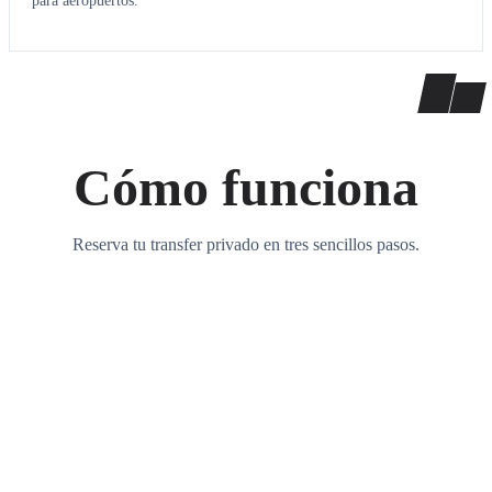
para aeropuertos.
Cómo funciona
Reserva tu transfer privado en tres sencillos pasos.