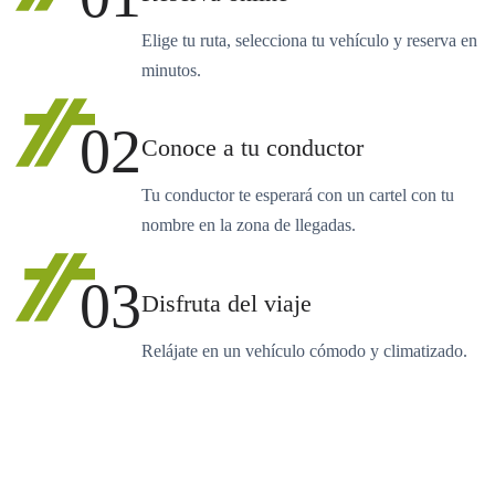
Elige tu ruta, selecciona tu vehículo y reserva en
minutos.
02
Conoce a tu conductor
Tu conductor te esperará con un cartel con tu
nombre en la zona de llegadas.
03
Disfruta del viaje
Relájate en un vehículo cómodo y climatizado.