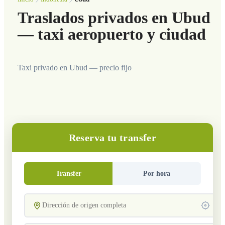
Traslados privados en Ubud
— taxi aeropuerto y ciudad
Taxi privado en Ubud — precio fijo
Reserva tu transfer
Transfer
Por hora