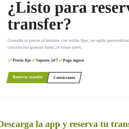
¿Listo para reser
transfer?
Consulta tu precio al instante con tarifas fijas, recogida personaliza
cancelación gratuita hasta 24 horas antes.
Precio fijo
Soporte 24/7
Pago seguro
Reservar transfer
Contáctanos
Descarga la app y reserva tu tran