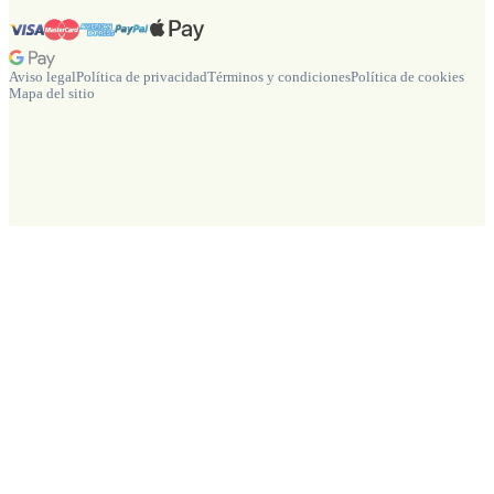
Aviso legal
Política de privacidad
Términos y condiciones
Política de cookies
Mapa del sitio