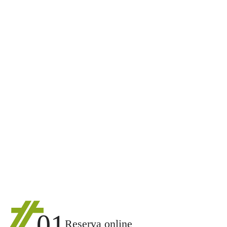
01
Reserva online