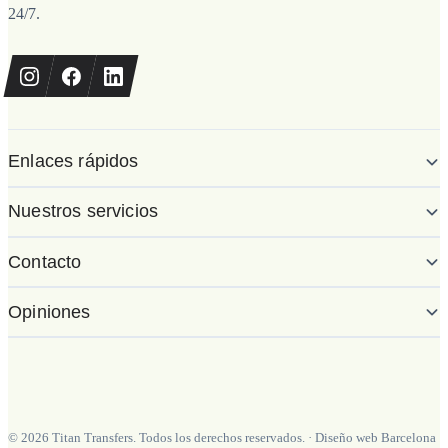
24/7.
Enlaces rápidos
Nuestros servicios
Contacto
Opiniones
©
2026
Titan Transfers. Todos los derechos reservados.
·
Diseño web Barcelona