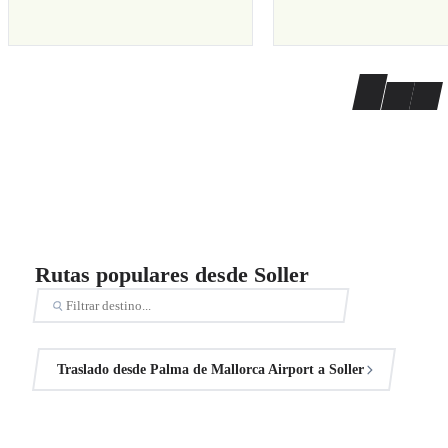
Rutas populares desde Soller
Traslado desde Palma de Mallorca Airport a Soller