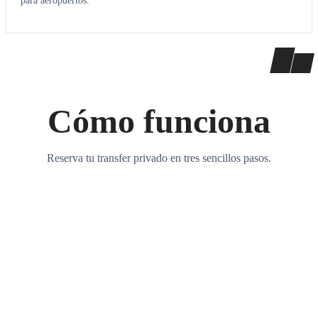
para aeropuertos.
Cómo funciona
Reserva tu transfer privado en tres sencillos pasos.