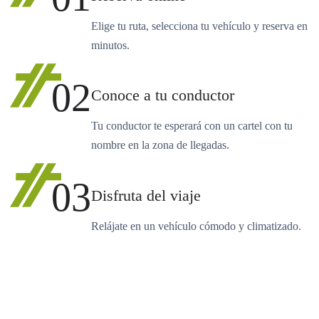
Elige tu ruta, selecciona tu vehículo y reserva en
minutos.
02
Conoce a tu conductor
Tu conductor te esperará con un cartel con tu
nombre en la zona de llegadas.
03
Disfruta del viaje
Relájate en un vehículo cómodo y climatizado.