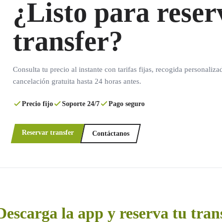
¿Listo para reser
transfer?
Consulta tu precio al instante con tarifas fijas, recogida personaliza
cancelación gratuita hasta 24 horas antes.
Precio fijo
Soporte 24/7
Pago seguro
Reservar transfer
Contáctanos
Descarga la app y reserva tu tran