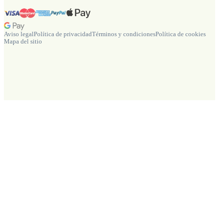
Aviso legal
Política de privacidad
Términos y condiciones
Política de cookies
Mapa del sitio