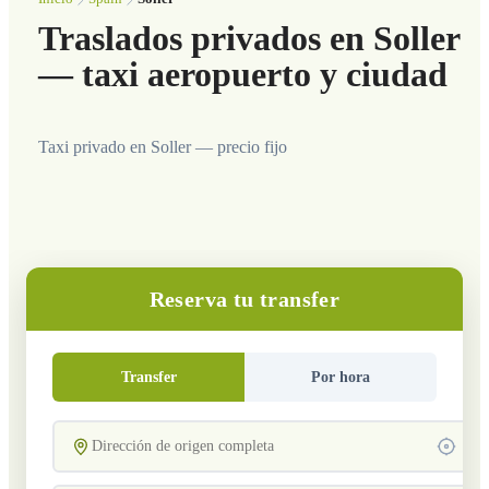
Traslados privados en Soller
— taxi aeropuerto y ciudad
Taxi privado en Soller — precio fijo
Reserva tu transfer
Transfer
Por hora