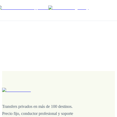
Transfers privados en más de 100 destinos.
Precio fijo, conductor profesional y soporte