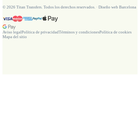
©
2026
Titan Transfers. Todos los derechos reservados.
·
Diseño web Barcelona
Aviso legal
Política de privacidad
Términos y condiciones
Política de cookies
Mapa del sitio