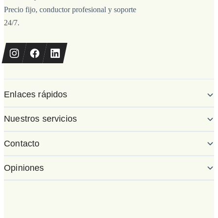
Precio fijo, conductor profesional y soporte
24/7.
Enlaces rápidos
Nuestros servicios
Contacto
Opiniones