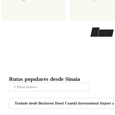
Rutas populares desde Sinaia
Traslado desde Bucharest Henri Coandă International Airport a 