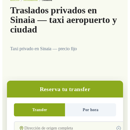
Traslados privados en
Sinaia — taxi aeropuerto y
ciudad
Taxi privado en Sinaia — precio fijo
Reserva tu transfer
Transfer
Por hora