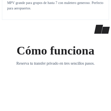
MPV grande para grupos de hasta 7 con maletero generoso. Perfecto
para aeropuertos.
Cómo funciona
Reserva tu transfer privado en tres sencillos pasos.