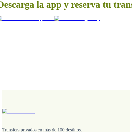
Descarga la app y reserva tu tran
Transfers privados en más de 100 destinos.