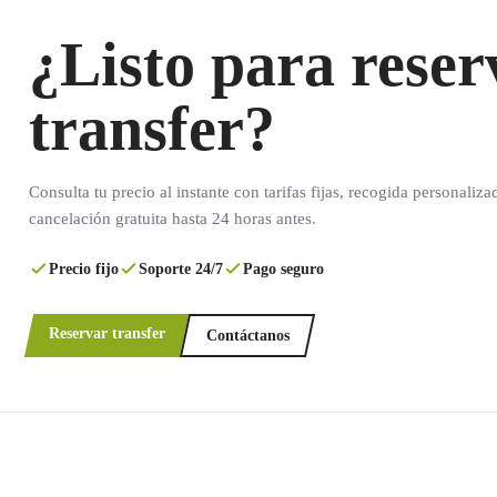
¿Listo para reser
transfer?
Consulta tu precio al instante con tarifas fijas, recogida personaliza
cancelación gratuita hasta 24 horas antes.
Precio fijo
Soporte 24/7
Pago seguro
Reservar transfer
Contáctanos