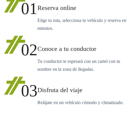
01
Reserva online
Elige tu ruta, selecciona tu vehículo y reserva en
minutos.
02
Conoce a tu conductor
Tu conductor te esperará con un cartel con tu
nombre en la zona de llegadas.
03
Disfruta del viaje
Relájate en un vehículo cómodo y climatizado.