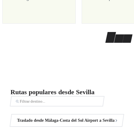
Rutas populares desde Sevilla
Traslado desde Málaga-Costa del Sol Airport a Sevilla