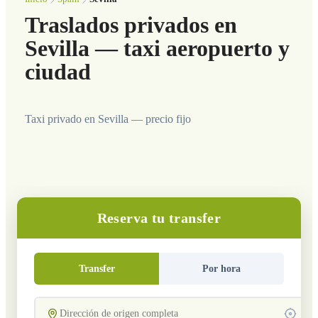
Traslados privados en
Sevilla — taxi aeropuerto y
ciudad
Taxi privado en Sevilla — precio fijo
Reserva tu transfer
Transfer
Por hora