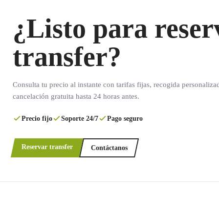
¿Listo para reser
transfer?
Consulta tu precio al instante con tarifas fijas, recogida personaliza
cancelación gratuita hasta 24 horas antes.
Precio fijo
Soporte 24/7
Pago seguro
Reservar transfer
Contáctanos