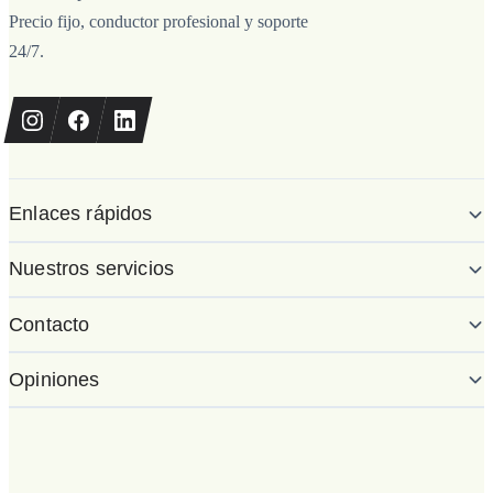
Precio fijo, conductor profesional y soporte
24/7.
Enlaces rápidos
Nuestros servicios
Contacto
Opiniones