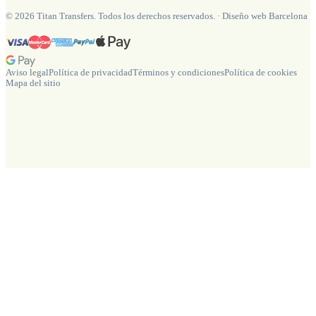
©
2026
Titan Transfers. Todos los derechos reservados.
·
Diseño web Barcelona
Aviso legal
Política de privacidad
Términos y condiciones
Política de cookies
Mapa del sitio