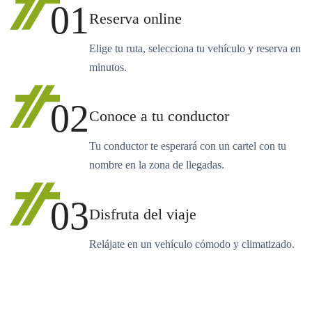
01
Reserva online
Elige tu ruta, selecciona tu vehículo y reserva en
minutos.
02
Conoce a tu conductor
Tu conductor te esperará con un cartel con tu
nombre en la zona de llegadas.
03
Disfruta del viaje
Relájate en un vehículo cómodo y climatizado.