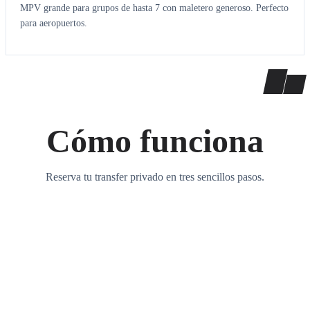
MPV grande para grupos de hasta 7 con maletero generoso. Perfecto
para aeropuertos.
Cómo funciona
Reserva tu transfer privado en tres sencillos pasos.