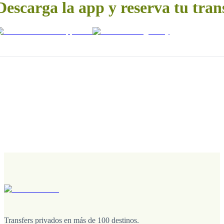
Descarga la app y reserva tu tran
Transfers privados en más de 100 destinos.