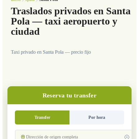
Traslados privados en Santa
Pola — taxi aeropuerto y
ciudad
Taxi privado en Santa Pola — precio fijo
Reserva tu transfer
Transfer
Por hora