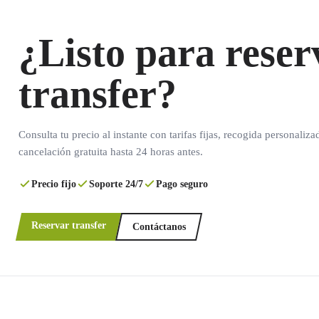
¿Listo para reser
transfer?
Consulta tu precio al instante con tarifas fijas, recogida personaliza
cancelación gratuita hasta 24 horas antes.
Precio fijo
Soporte 24/7
Pago seguro
Reservar transfer
Contáctanos