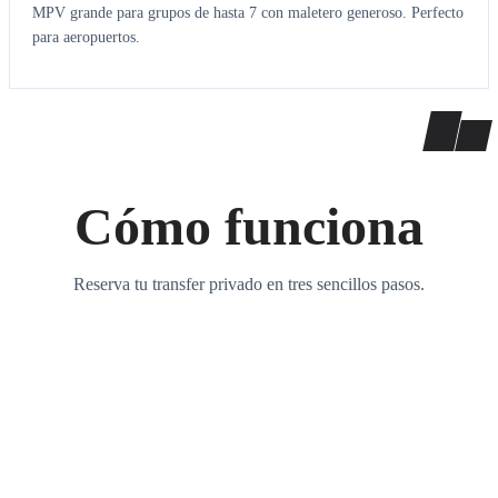
MPV grande para grupos de hasta 7 con maletero generoso. Perfecto
para aeropuertos.
Cómo funciona
Reserva tu transfer privado en tres sencillos pasos.