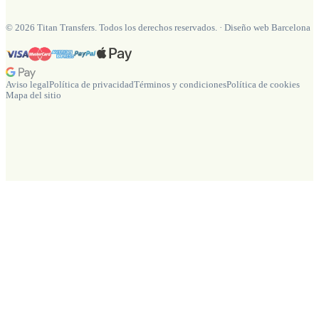
©
2026
Titan Transfers. Todos los derechos reservados.
·
Diseño web Barcelona
Aviso legal
Política de privacidad
Términos y condiciones
Política de cookies
Mapa del sitio