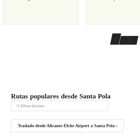
Rutas populares desde Santa Pola
Traslado desde Alicante-Elche Airport a Santa Pola