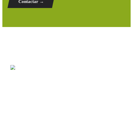
Contactar →