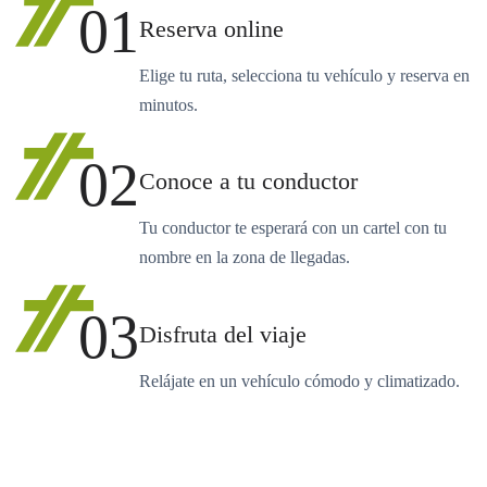
01
Reserva online
Elige tu ruta, selecciona tu vehículo y reserva en
minutos.
02
Conoce a tu conductor
Tu conductor te esperará con un cartel con tu
nombre en la zona de llegadas.
03
Disfruta del viaje
Relájate en un vehículo cómodo y climatizado.