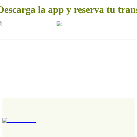
Descarga la app y reserva tu tran