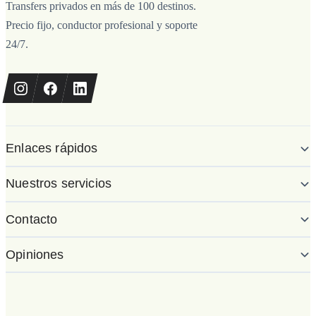
Transfers privados en más de 100 destinos.
Precio fijo, conductor profesional y soporte
24/7.
Enlaces rápidos
Nuestros servicios
Contacto
Opiniones