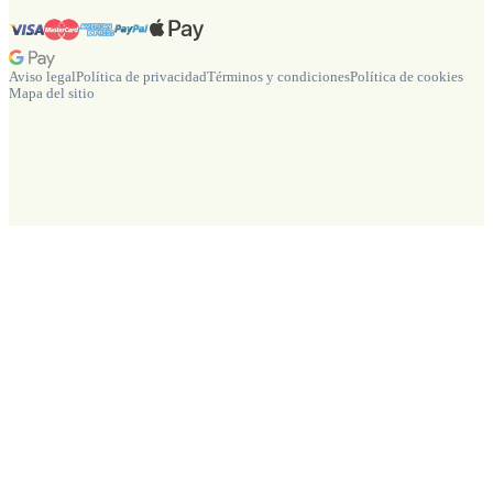
Aviso legal
Política de privacidad
Términos y condiciones
Política de cookies
Mapa del sitio