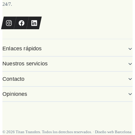
24/7.
Enlaces rápidos
Nuestros servicios
Contacto
Opiniones
©
2026
Titan Transfers. Todos los derechos reservados.
·
Diseño web Barcelona