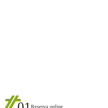
01
Reserva online