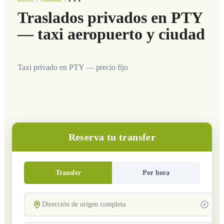
Traslados privados en PTY
— taxi aeropuerto y ciudad
Taxi privado en PTY — precio fijo
Reserva tu transfer
Transfer
Por hora