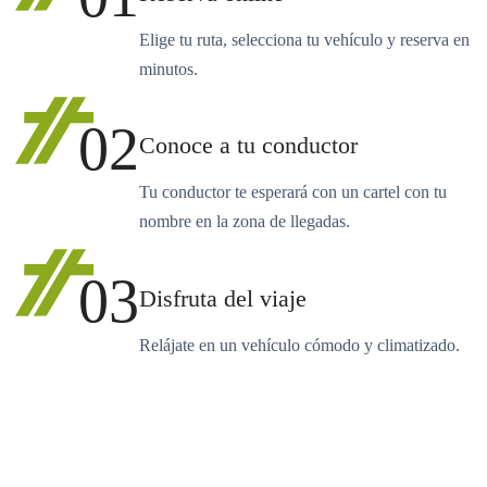
Elige tu ruta, selecciona tu vehículo y reserva en
minutos.
02
Conoce a tu conductor
Tu conductor te esperará con un cartel con tu
nombre en la zona de llegadas.
03
Disfruta del viaje
Relájate en un vehículo cómodo y climatizado.