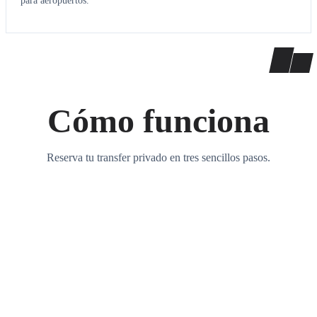
para aeropuertos.
Cómo funciona
Reserva tu transfer privado en tres sencillos pasos.