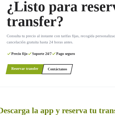
¿Listo para reser
transfer?
Consulta tu precio al instante con tarifas fijas, recogida personaliza
cancelación gratuita hasta 24 horas antes.
Precio fijo
Soporte 24/7
Pago seguro
Reservar transfer
Contáctanos
Descarga la app y reserva tu tran