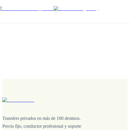
Transfers privados en más de 100 destinos.
Precio fijo, conductor profesional y soporte