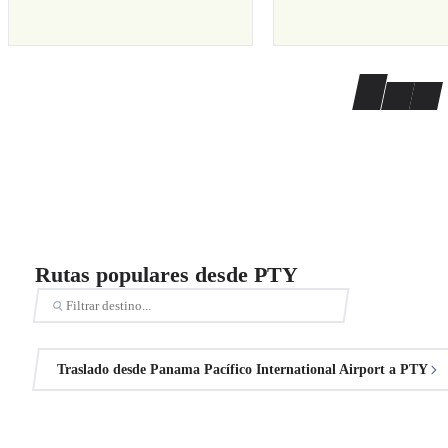
Rutas populares desde PTY
Traslado desde Panama Pacífico International Airport a PTY