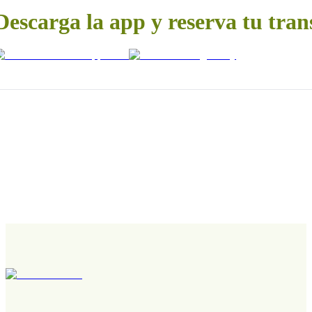
Descarga la app y reserva tu tran