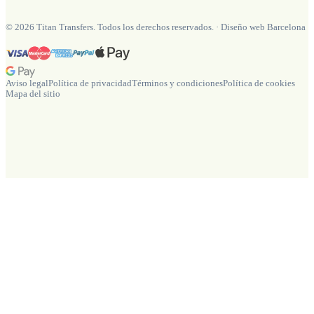
©
2026
Titan Transfers. Todos los derechos reservados.
·
Diseño web Barcelona
Aviso legal
Política de privacidad
Términos y condiciones
Política de cookies
Mapa del sitio