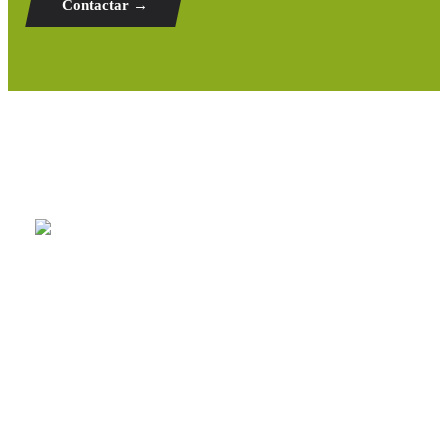
Contactar →