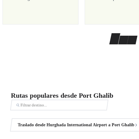
Rutas populares desde Port Ghalib
Traslado desde Hurghada International Airport a Port Ghalib