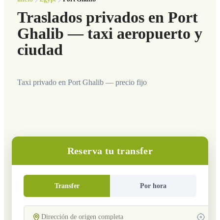
Traslados privados en Port
Ghalib — taxi aeropuerto y
ciudad
Taxi privado en Port Ghalib — precio fijo
Reserva tu transfer
Transfer
Por hora