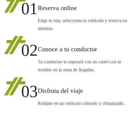
01
Reserva online
Elige tu ruta, selecciona tu vehículo y reserva en
minutos.
02
Conoce a tu conductor
Tu conductor te esperará con un cartel con tu
nombre en la zona de llegadas.
03
Disfruta del viaje
Relájate en un vehículo cómodo y climatizado.