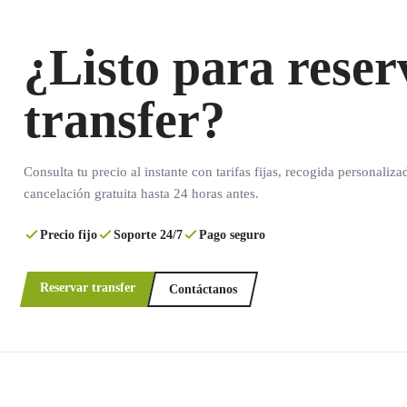
¿Listo para reser
transfer?
Consulta tu precio al instante con tarifas fijas, recogida personaliza
cancelación gratuita hasta 24 horas antes.
Precio fijo
Soporte 24/7
Pago seguro
Reservar transfer
Contáctanos