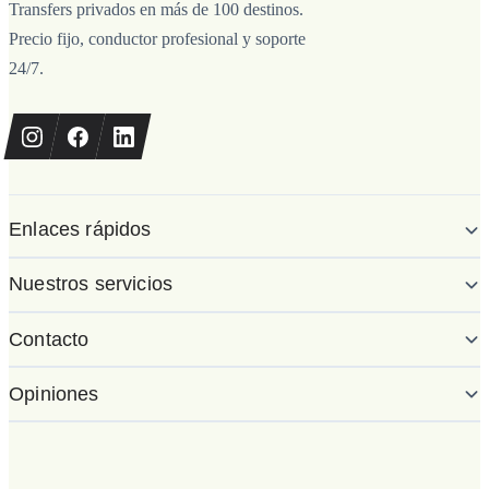
Transfers privados en más de 100 destinos.
Precio fijo, conductor profesional y soporte
24/7.
Enlaces rápidos
Nuestros servicios
Contacto
Opiniones