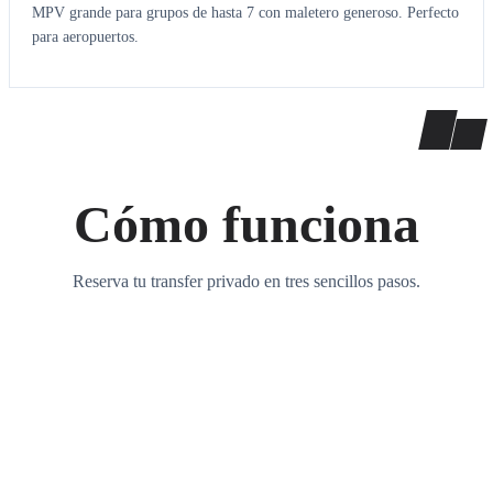
MPV grande para grupos de hasta 7 con maletero generoso. Perfecto
para aeropuertos.
Cómo funciona
Reserva tu transfer privado en tres sencillos pasos.