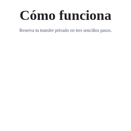
Cómo funciona
Reserva tu transfer privado en tres sencillos pasos.