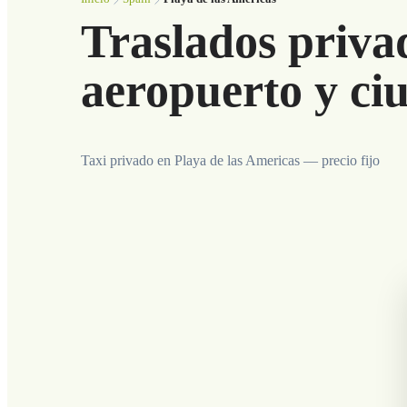
Traslados priva
aeropuerto y ci
Taxi privado en Playa de las Americas — precio fijo