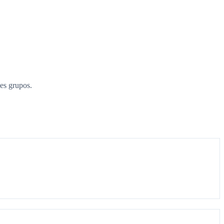
es grupos.