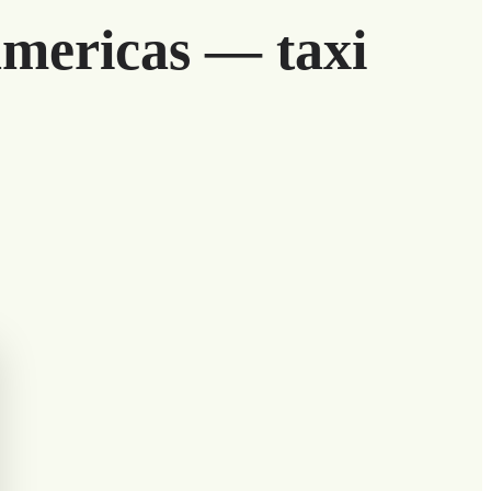
Americas — taxi