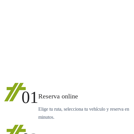
01
Reserva online
Elige tu ruta, selecciona tu vehículo y reserva en
minutos.