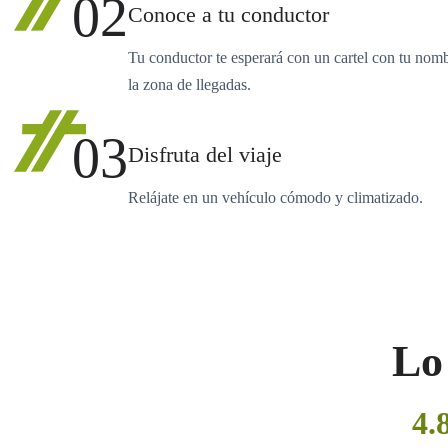
02
Conoce a tu conductor
Tu conductor te esperará con un cartel con tu nom
la zona de llegadas.
03
Disfruta del viaje
Relájate en un vehículo cómodo y climatizado.
Lo 
4.