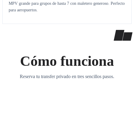
MPV grande para grupos de hasta 7 con maletero generoso. Perfecto
para aeropuertos.
Cómo funciona
Reserva tu transfer privado en tres sencillos pasos.