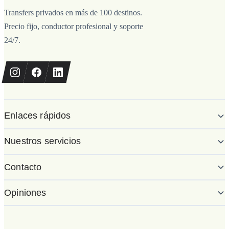
Transfers privados en más de 100 destinos.
Precio fijo, conductor profesional y soporte
24/7.
Enlaces rápidos
Nuestros servicios
Contacto
Opiniones