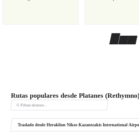
Rutas populares desde Platanes (Rethymno
Traslado desde Heraklion Nikos Kazantzakis International Airp