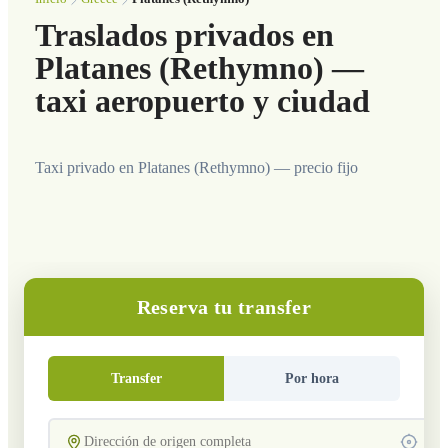
Traslados privados en
Platanes (Rethymno) —
taxi aeropuerto y ciudad
Taxi privado en Platanes (Rethymno) — precio fijo
Reserva tu transfer
Transfer
Por hora