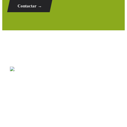
Contactar →