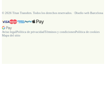
©
2026
Titan Transfers. Todos los derechos reservados.
·
Diseño web Barcelona
Aviso legal
Política de privacidad
Términos y condiciones
Política de cookies
Mapa del sitio