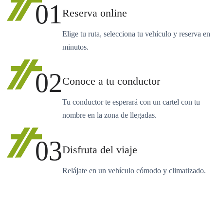
01
Reserva online
Elige tu ruta, selecciona tu vehículo y reserva en
minutos.
02
Conoce a tu conductor
Tu conductor te esperará con un cartel con tu
nombre en la zona de llegadas.
03
Disfruta del viaje
Relájate en un vehículo cómodo y climatizado.