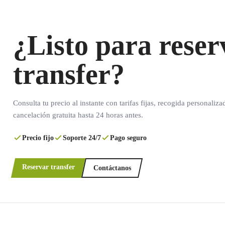
¿Listo para reser
transfer?
Consulta tu precio al instante con tarifas fijas, recogida personaliza
cancelación gratuita hasta 24 horas antes.
Precio fijo
Soporte 24/7
Pago seguro
Reservar transfer
Contáctanos