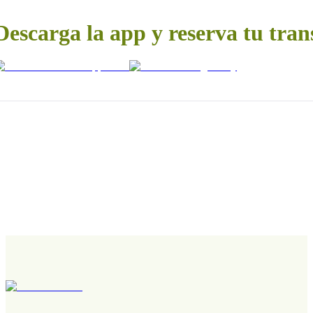
Descarga la app y reserva tu tran