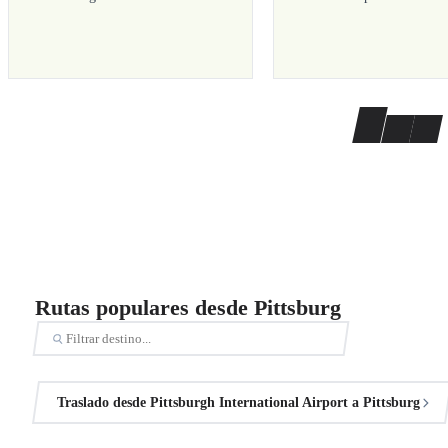
Rutas populares desde Pittsburg
Traslado desde Pittsburgh International Airport a Pittsburg