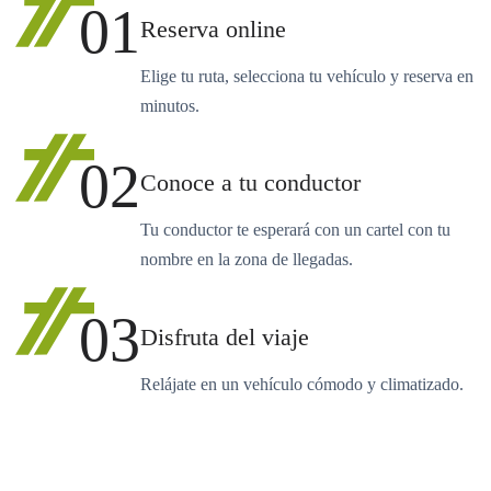
01
Reserva online
Elige tu ruta, selecciona tu vehículo y reserva en
minutos.
02
Conoce a tu conductor
Tu conductor te esperará con un cartel con tu
nombre en la zona de llegadas.
03
Disfruta del viaje
Relájate en un vehículo cómodo y climatizado.