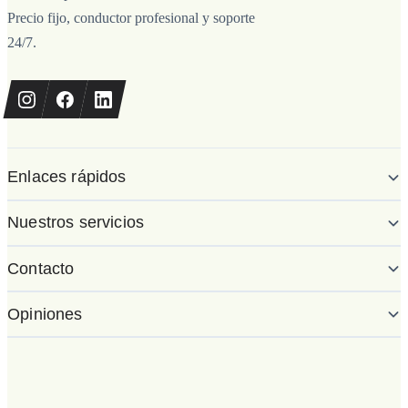
Precio fijo, conductor profesional y soporte
24/7.
Enlaces rápidos
Nuestros servicios
Contacto
Opiniones