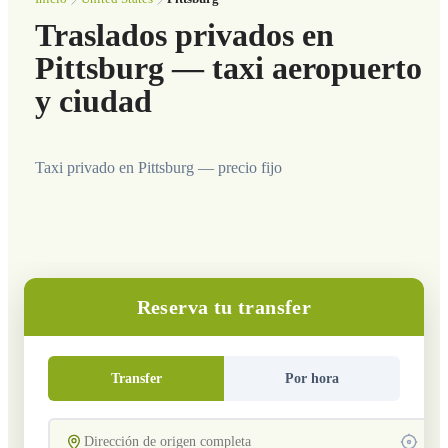
Traslados privados en
Pittsburg — taxi aeropuerto
y ciudad
Taxi privado en Pittsburg — precio fijo
Reserva tu transfer
Transfer
Por hora