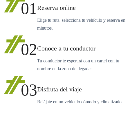
01
Reserva online
Elige tu ruta, selecciona tu vehículo y reserva en
minutos.
02
Conoce a tu conductor
Tu conductor te esperará con un cartel con tu
nombre en la zona de llegadas.
03
Disfruta del viaje
Relájate en un vehículo cómodo y climatizado.