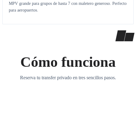
MPV grande para grupos de hasta 7 con maletero generoso. Perfecto
para aeropuertos.
Cómo funciona
Reserva tu transfer privado en tres sencillos pasos.