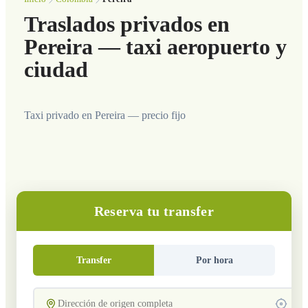
Traslados privados en
Pereira — taxi aeropuerto y
ciudad
Taxi privado en Pereira — precio fijo
Reserva tu transfer
Transfer
Por hora