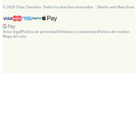
©
2026
Titan Transfers. Todos los derechos reservados.
·
Diseño web Barcelona
Aviso legal
Política de privacidad
Términos y condiciones
Política de cookies
Mapa del sitio