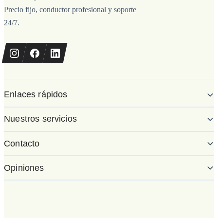
Precio fijo, conductor profesional y soporte
24/7.
Enlaces rápidos
Nuestros servicios
Contacto
Opiniones