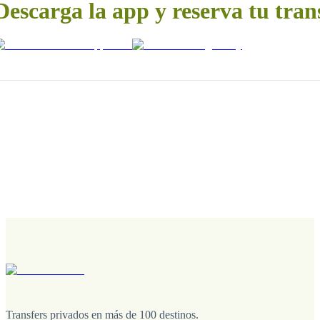
Descarga la app y reserva tu tran
Transfers privados en más de 100 destinos.