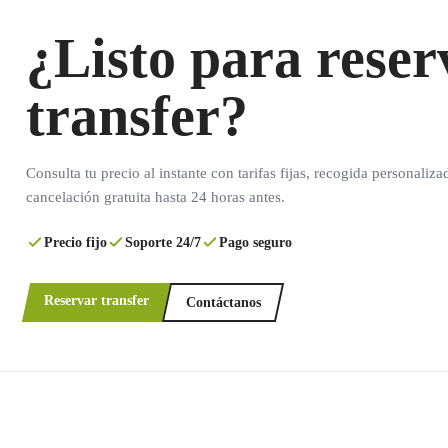
¿Listo para reser
transfer?
Consulta tu precio al instante con tarifas fijas, recogida personaliza
cancelación gratuita hasta 24 horas antes.
Precio fijo
Soporte 24/7
Pago seguro
Reservar transfer
Contáctanos