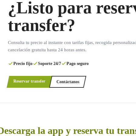
¿Listo para reser
transfer?
Consulta tu precio al instante con tarifas fijas, recogida personaliza
cancelación gratuita hasta 24 horas antes.
Precio fijo
Soporte 24/7
Pago seguro
Reservar transfer
Contáctanos
Descarga la app y reserva tu tran