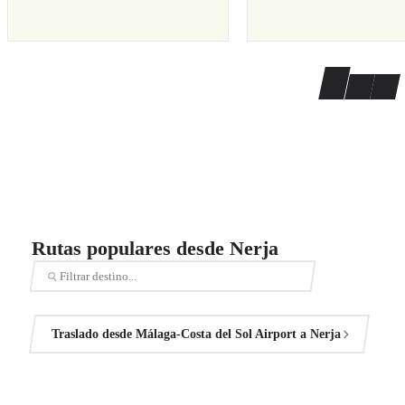
Rutas populares desde Nerja
Traslado desde Málaga-Costa del Sol Airport a Nerja