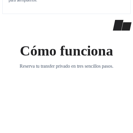
para aeropuertos.
Cómo funciona
Reserva tu transfer privado en tres sencillos pasos.