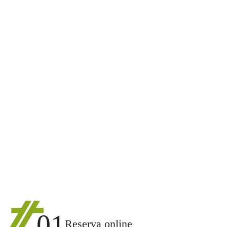
01
Reserva online