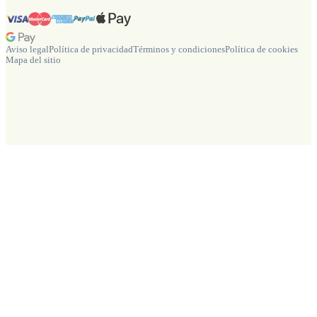
Aviso legal
Política de privacidad
Términos y condiciones
Política de cookies
Mapa del sitio