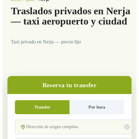
Traslados privados en Nerja
— taxi aeropuerto y ciudad
Taxi privado en Nerja — precio fijo
Reserva tu transfer
Transfer
Por hora