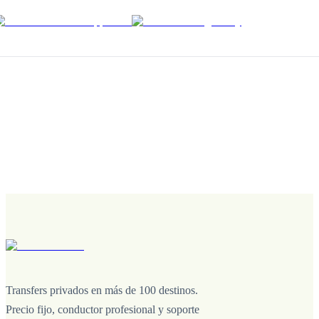
Transfers privados en más de 100 destinos.
Precio fijo, conductor profesional y soporte