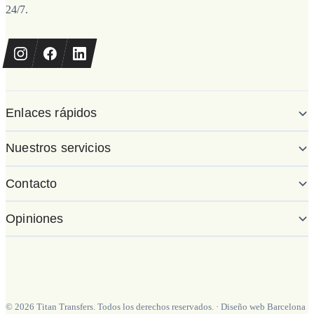
24/7.
Enlaces rápidos
Nuestros servicios
Contacto
Opiniones
©
2026
Titan Transfers. Todos los derechos reservados.
·
Diseño web Barcelona