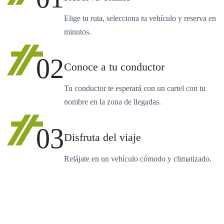
Elige tu ruta, selecciona tu vehículo y reserva en
minutos.
02
Conoce a tu conductor
Tu conductor te esperará con un cartel con tu
nombre en la zona de llegadas.
03
Disfruta del viaje
Relájate en un vehículo cómodo y climatizado.