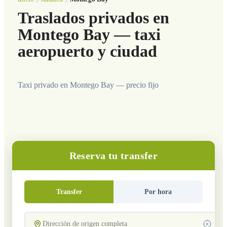
Traslados privados en
Montego Bay — taxi
aeropuerto y ciudad
Taxi privado en Montego Bay — precio fijo
Reserva tu transfer
Transfer
Por hora