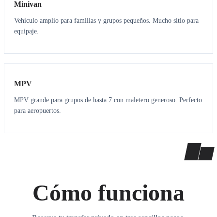
Minivan
Vehículo amplio para familias y grupos pequeños. Mucho sitio para
equipaje.
7
7
MPV
MPV grande para grupos de hasta 7 con maletero generoso. Perfecto
para aeropuertos.
Cómo funciona