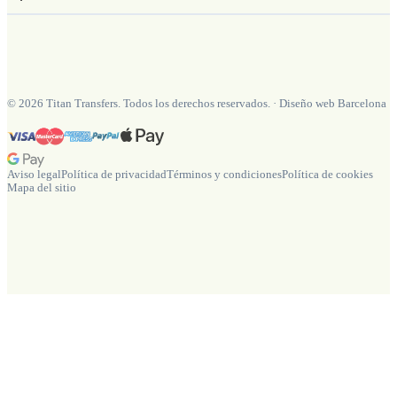
©
2026
Titan Transfers. Todos los derechos reservados.
·
Diseño web Barcelona
Aviso legal
Política de privacidad
Términos y condiciones
Política de cookies
Mapa del sitio