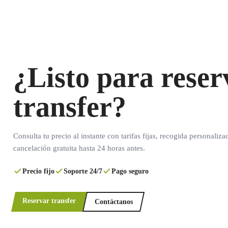
¿Listo para reser
transfer?
Consulta tu precio al instante con tarifas fijas, recogida personaliza
cancelación gratuita hasta 24 horas antes.
Precio fijo
Soporte 24/7
Pago seguro
Reservar transfer
Contáctanos