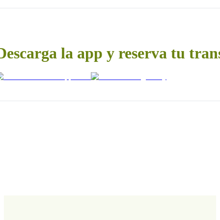
Descarga la app y reserva tu tran