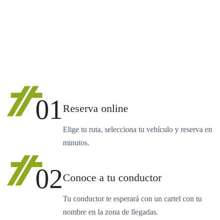
01
Reserva online
Elige tu ruta, selecciona tu vehículo y reserva en
minutos.
02
Conoce a tu conductor
Tu conductor te esperará con un cartel con tu
nombre en la zona de llegadas.