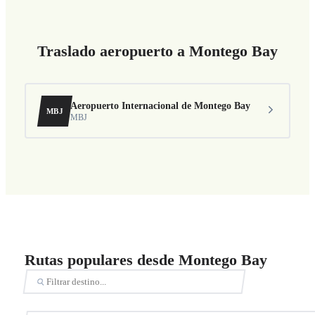
Traslado aeropuerto a Montego Bay
Aeropuerto Internacional de Montego Bay
MBJ
MBJ
Rutas populares desde Montego Bay