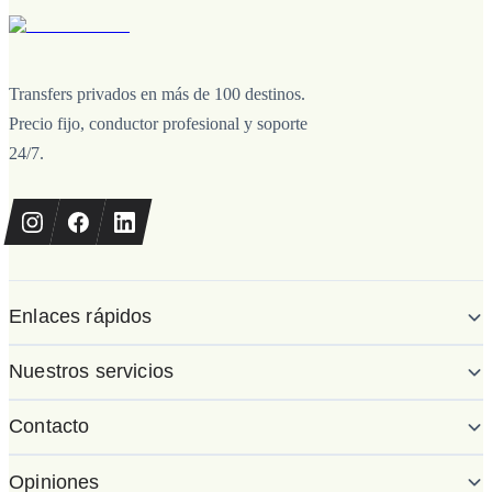
Transfers privados en más de 100 destinos.
Precio fijo, conductor profesional y soporte
24/7.
Enlaces rápidos
Nuestros servicios
Contacto
Opiniones