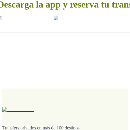
Descarga la app y reserva tu tran
Transfers privados en más de 100 destinos.