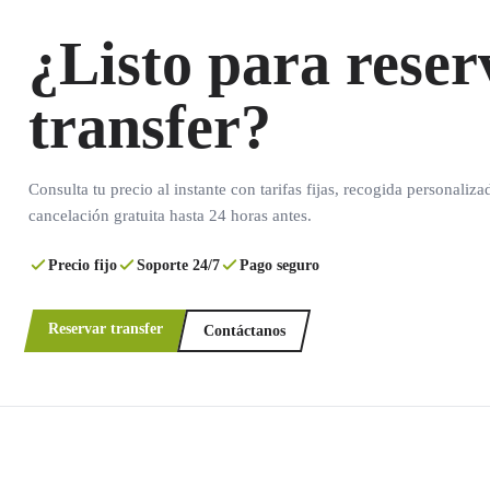
¿Listo para reser
transfer?
Consulta tu precio al instante con tarifas fijas, recogida personaliza
cancelación gratuita hasta 24 horas antes.
Precio fijo
Soporte 24/7
Pago seguro
Reservar transfer
Contáctanos