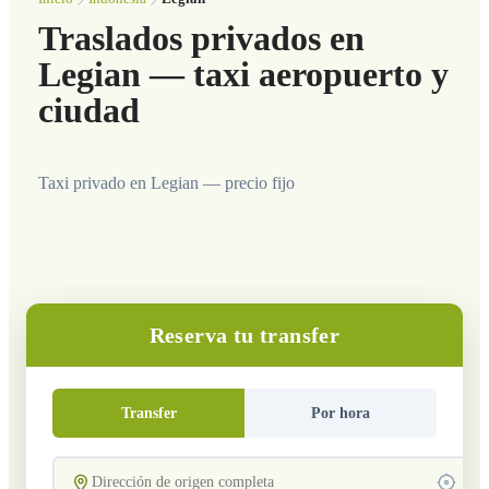
Traslados privados en
Legian — taxi aeropuerto y
ciudad
Taxi privado en Legian — precio fijo
Reserva tu transfer
Transfer
Por hora