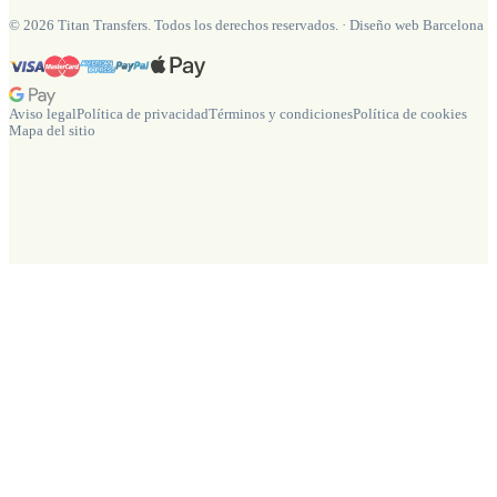
©
2026
Titan Transfers. Todos los derechos reservados.
·
Diseño web Barcelona
Aviso legal
Política de privacidad
Términos y condiciones
Política de cookies
Mapa del sitio