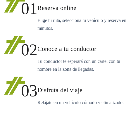
01
Reserva online
Elige tu ruta, selecciona tu vehículo y reserva en
minutos.
02
Conoce a tu conductor
Tu conductor te esperará con un cartel con tu
nombre en la zona de llegadas.
03
Disfruta del viaje
Relájate en un vehículo cómodo y climatizado.