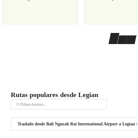
Rutas populares desde Legian
Traslado desde Bali Ngurah Rai International Airport a Legian