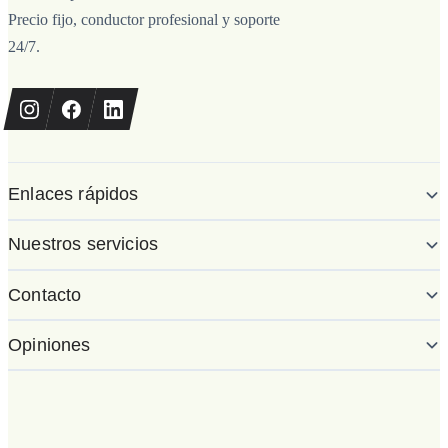
Precio fijo, conductor profesional y soporte
24/7.
Enlaces rápidos
Nuestros servicios
Contacto
Opiniones