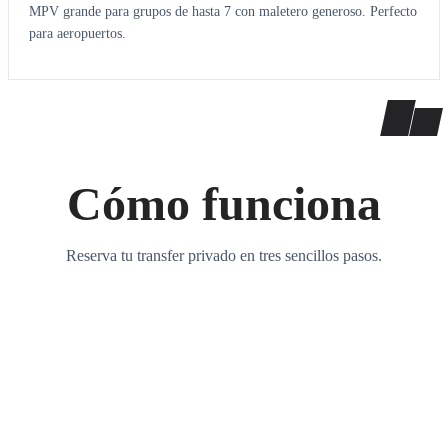
MPV grande para grupos de hasta 7 con maletero generoso. Perfecto
para aeropuertos.
Cómo funciona
Reserva tu transfer privado en tres sencillos pasos.