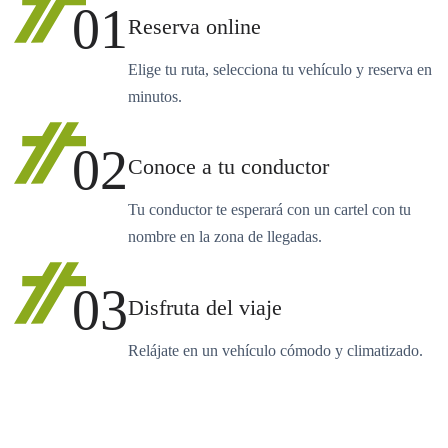
01
Reserva online
Elige tu ruta, selecciona tu vehículo y reserva en
minutos.
02
Conoce a tu conductor
Tu conductor te esperará con un cartel con tu
nombre en la zona de llegadas.
03
Disfruta del viaje
Relájate en un vehículo cómodo y climatizado.