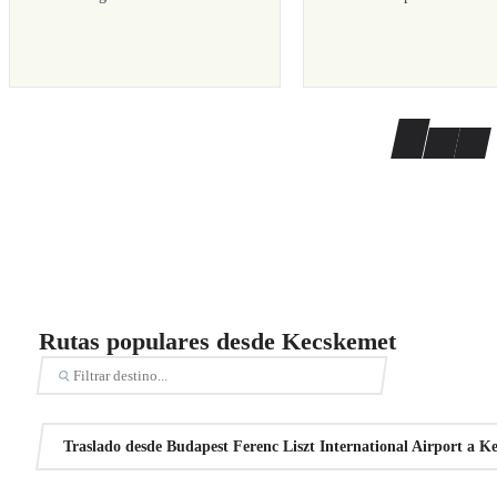
Rutas populares desde Kecskemet
Traslado desde Budapest Ferenc Liszt International Airport a K