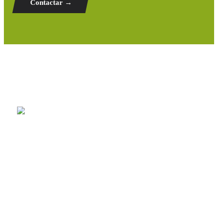
Contactar →