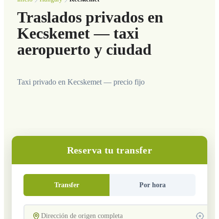
Traslados privados en
Kecskemet — taxi
aeropuerto y ciudad
Taxi privado en Kecskemet — precio fijo
Reserva tu transfer
Transfer
Por hora