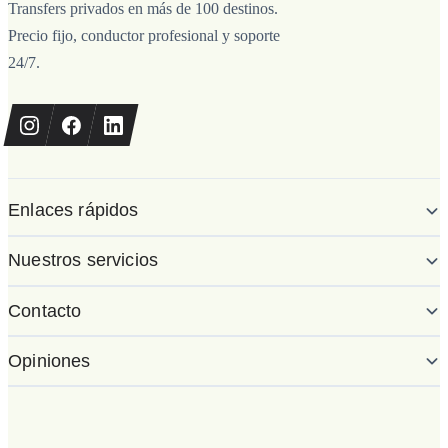
Transfers privados en más de 100 destinos.
Precio fijo, conductor profesional y soporte
24/7.
Enlaces rápidos
Nuestros servicios
Contacto
Opiniones