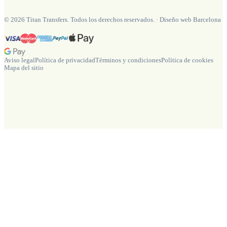
©
2026
Titan Transfers. Todos los derechos reservados.
·
Diseño web Barcelona
Aviso legal
Política de privacidad
Términos y condiciones
Política de cookies
Mapa del sitio