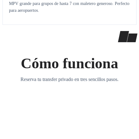
MPV grande para grupos de hasta 7 con maletero generoso. Perfecto
para aeropuertos.
Cómo funciona
Reserva tu transfer privado en tres sencillos pasos.