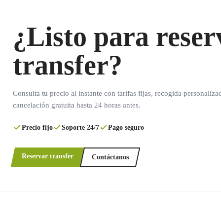
¿Listo para reser
transfer?
Consulta tu precio al instante con tarifas fijas, recogida personaliza
cancelación gratuita hasta 24 horas antes.
Precio fijo
Soporte 24/7
Pago seguro
Reservar transfer
Contáctanos