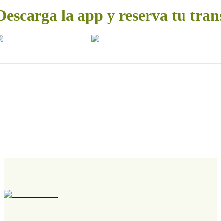
Descarga la app y reserva tu tran