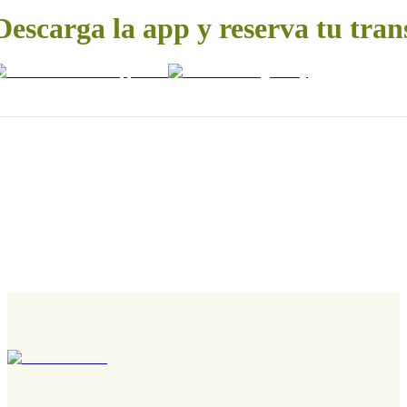
Descarga la app y reserva tu tran