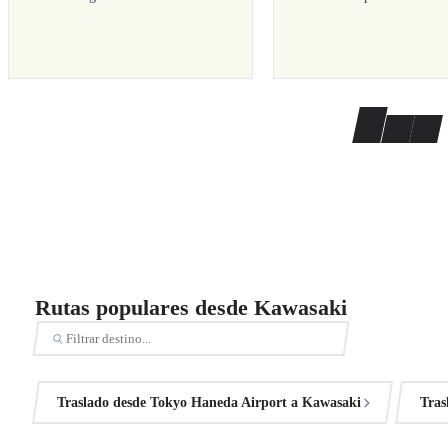
Rutas populares desde Kawasaki
Traslado desde Tokyo Haneda Airport a Kawasaki
Tras