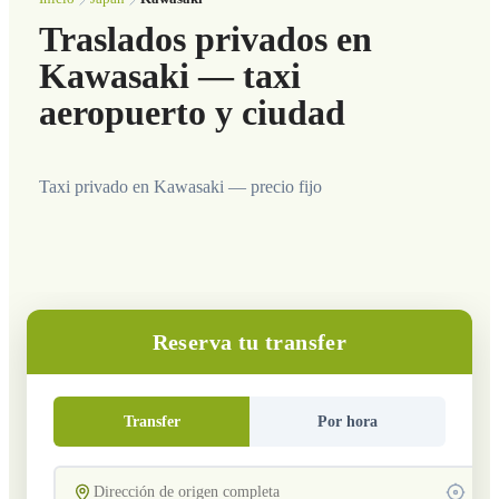
Traslados privados en
Kawasaki — taxi
aeropuerto y ciudad
Taxi privado en Kawasaki — precio fijo
Reserva tu transfer
Transfer
Por hora