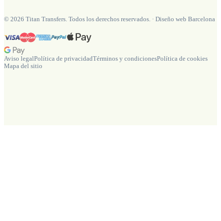
©
2026
Titan Transfers. Todos los derechos reservados.
·
Diseño web Barcelona
Aviso legal
Política de privacidad
Términos y condiciones
Política de cookies
Mapa del sitio