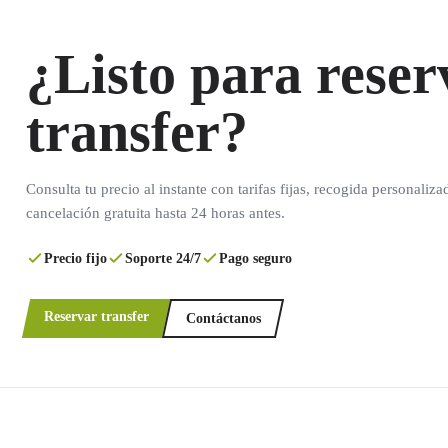
¿Listo para reser
transfer?
Consulta tu precio al instante con tarifas fijas, recogida personaliza
cancelación gratuita hasta 24 horas antes.
Precio fijo
Soporte 24/7
Pago seguro
Reservar transfer
Contáctanos