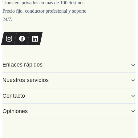
Transfers privados en más de 100 destinos.
Precio fijo, conductor profesional y soporte
24/7.
Enlaces rápidos
Nuestros servicios
Contacto
Opiniones