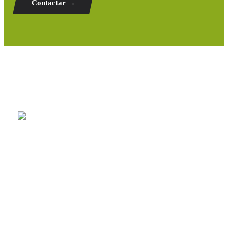
Contactar →