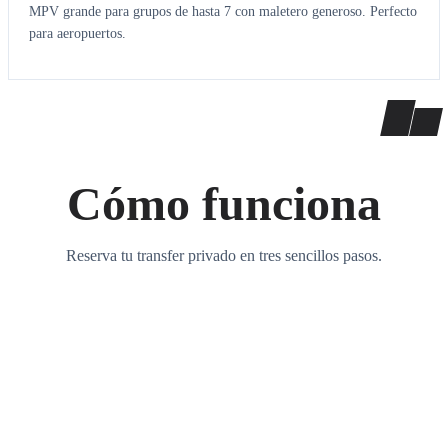
MPV grande para grupos de hasta 7 con maletero generoso. Perfecto
para aeropuertos.
Cómo funciona
Reserva tu transfer privado en tres sencillos pasos.