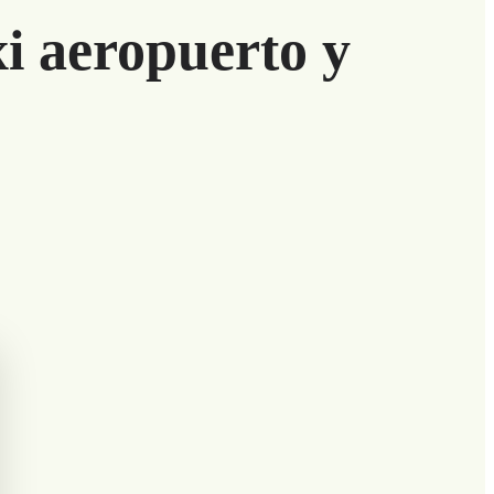
i aeropuerto y