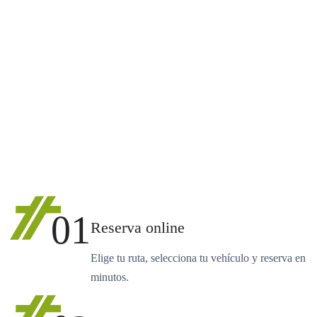
01
Reserva online
Elige tu ruta, selecciona tu vehículo y reserva en
minutos.