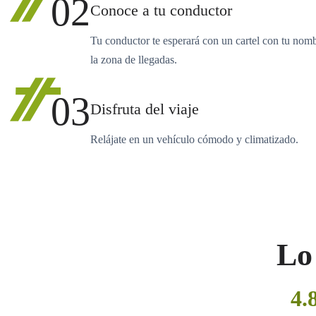
02
Conoce a tu conductor
Tu conductor te esperará con un cartel con tu nom
la zona de llegadas.
03
Disfruta del viaje
Relájate en un vehículo cómodo y climatizado.
Lo 
4.