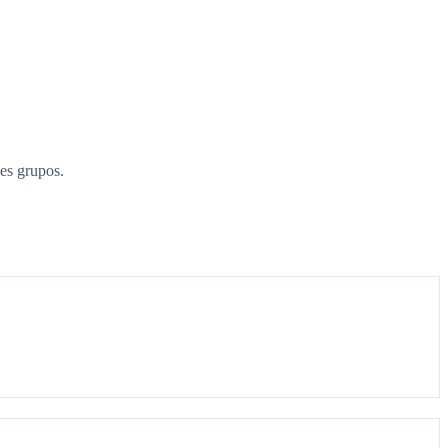
es grupos.