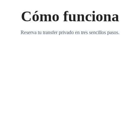
Cómo funciona
Reserva tu transfer privado en tres sencillos pasos.