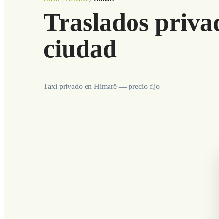
Traslados priva
ciudad
Taxi privado en Himarë — precio fijo