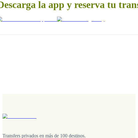
Descarga la app y reserva tu tran
Transfers privados en más de 100 destinos.