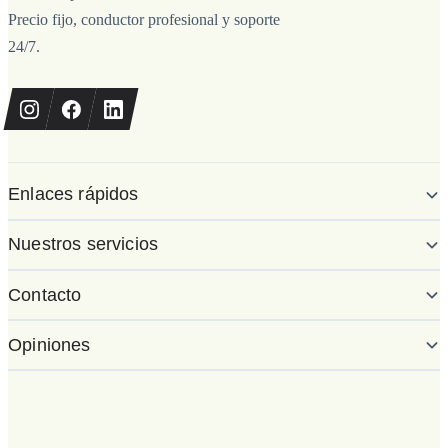
Precio fijo, conductor profesional y soporte
24/7.
Enlaces rápidos
Nuestros servicios
Contacto
Opiniones