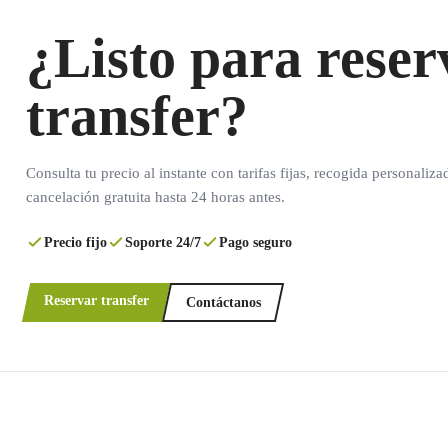
¿Listo para reser
transfer?
Consulta tu precio al instante con tarifas fijas, recogida personaliza
cancelación gratuita hasta 24 horas antes.
Precio fijo
Soporte 24/7
Pago seguro
Reservar transfer
Contáctanos