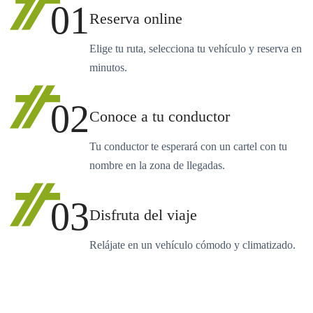
01
Reserva online
Elige tu ruta, selecciona tu vehículo y reserva en
minutos.
02
Conoce a tu conductor
Tu conductor te esperará con un cartel con tu
nombre en la zona de llegadas.
03
Disfruta del viaje
Relájate en un vehículo cómodo y climatizado.