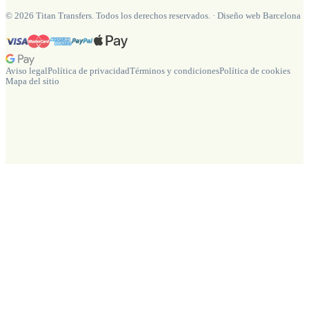
©
2026
Titan Transfers. Todos los derechos reservados.
·
Diseño web Barcelona
Aviso legal
Política de privacidad
Términos y condiciones
Política de cookies
Mapa del sitio