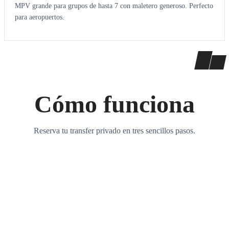
MPV grande para grupos de hasta 7 con maletero generoso. Perfecto
para aeropuertos.
Cómo funciona
Reserva tu transfer privado en tres sencillos pasos.