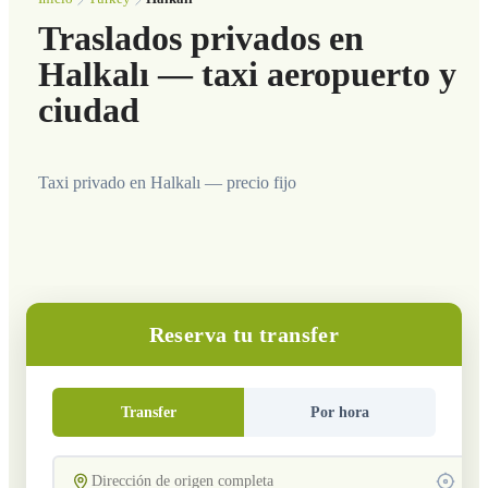
Traslados privados en
Halkalı — taxi aeropuerto y
ciudad
Taxi privado en Halkalı — precio fijo
Reserva tu transfer
Transfer
Por hora