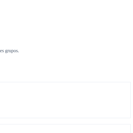
es grupos.