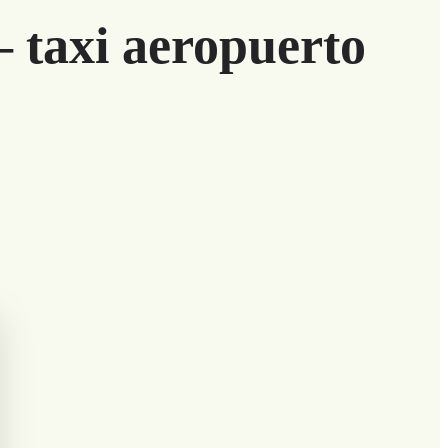
 taxi aeropuerto