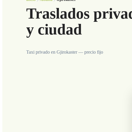
Traslados priva
y ciudad
Taxi privado en Gjirokaster — precio fijo