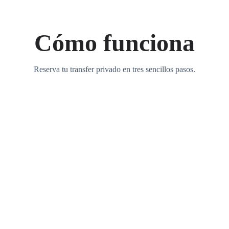
Cómo funciona
Reserva tu transfer privado en tres sencillos pasos.