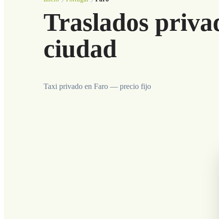
Traslados priva
ciudad
Taxi privado en Faro — precio fijo