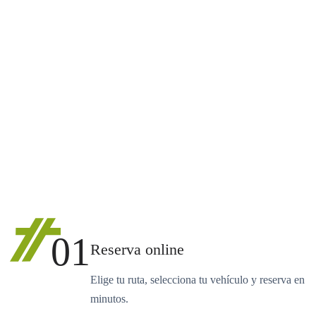
01
Reserva online
Elige tu ruta, selecciona tu vehículo y reserva en
minutos.