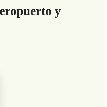
aeropuerto y