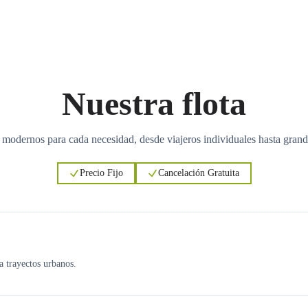
Nuestra flota
 modernos para cada necesidad, desde viajeros individuales hasta grand
Precio Fijo
Cancelación Gratuita
ra trayectos urbanos.