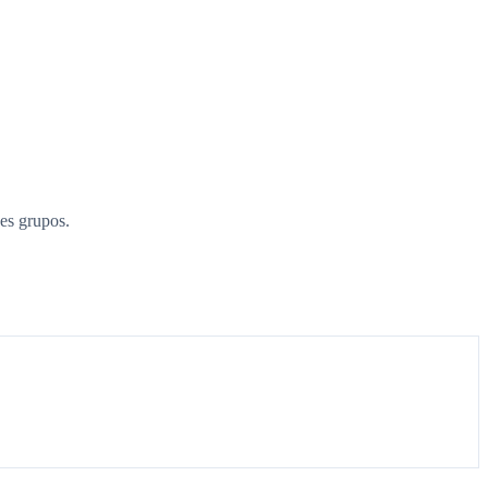
es grupos.