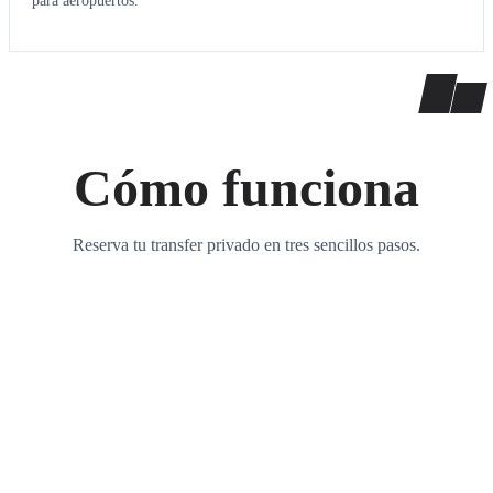
para aeropuertos.
Cómo funciona
Reserva tu transfer privado en tres sencillos pasos.