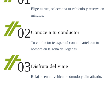
Elige tu ruta, selecciona tu vehículo y reserva en
minutos.
02
Conoce a tu conductor
Tu conductor te esperará con un cartel con tu
nombre en la zona de llegadas.
03
Disfruta del viaje
Relájate en un vehículo cómodo y climatizado.