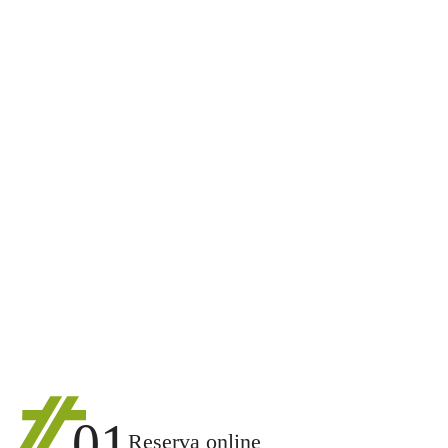
01
Reserva online