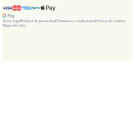
Aviso legal
Política de privacidad
Términos y condiciones
Política de cookies
Mapa del sitio