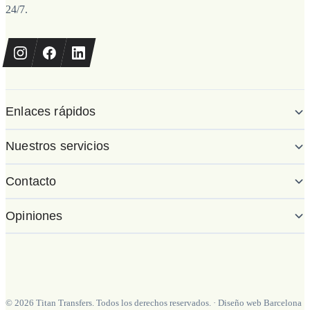
24/7.
Enlaces rápidos
Nuestros servicios
Contacto
Opiniones
©
2026
Titan Transfers. Todos los derechos reservados.
·
Diseño web Barcelona