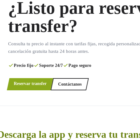
¿Listo para reser
transfer?
Consulta tu precio al instante con tarifas fijas, recogida personaliza
cancelación gratuita hasta 24 horas antes.
Precio fijo
Soporte 24/7
Pago seguro
Reservar transfer
Contáctanos
Descarga la app y reserva tu tran