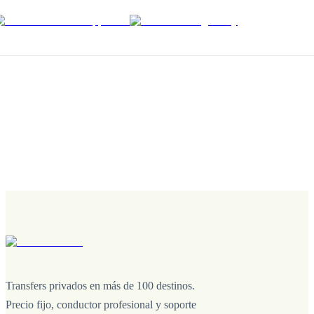
Transfers privados en más de 100 destinos.
Precio fijo, conductor profesional y soporte