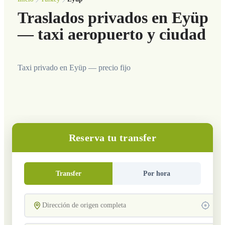
Traslados privados en Eyüp
— taxi aeropuerto y ciudad
Taxi privado en Eyüp — precio fijo
Reserva tu transfer
Transfer
Por hora