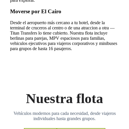
para explorar.
Moverse por El Cairo
Desde el aeropuerto más cercano a tu hotel, desde la
terminal de cruceros al centro o de una atraccion a otra —
Titan Transfers lo tiene cubierto. Nuestra flota incluye
berlinas para parejas, MPV espaciosos para familias,
vehiculos ejecutivos para viajeros corporativos y minibuses
para grupos de hasta 16 pasajeros.
Nuestra flota
Vehículos modernos para cada necesidad, desde viajeros
individuales hasta grandes grupos.