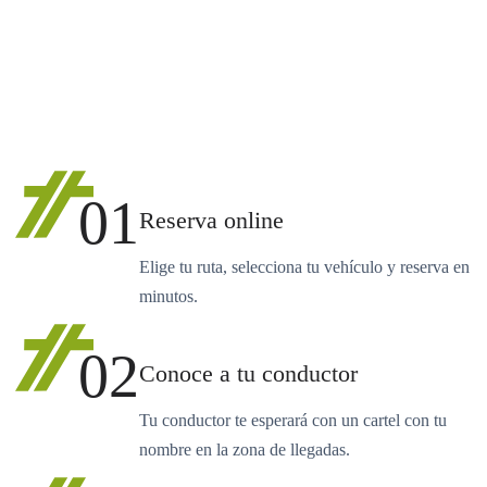
01
Reserva online
Elige tu ruta, selecciona tu vehículo y reserva en
minutos.
02
Conoce a tu conductor
Tu conductor te esperará con un cartel con tu
nombre en la zona de llegadas.