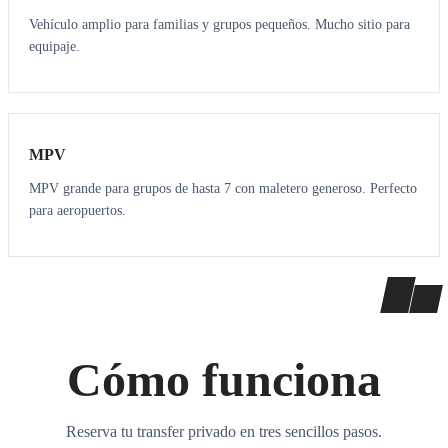
Vehículo amplio para familias y grupos pequeños. Mucho sitio para
equipaje.
7
7
MPV
MPV grande para grupos de hasta 7 con maletero generoso. Perfecto
para aeropuertos.
Cómo funciona
Reserva tu transfer privado en tres sencillos pasos.