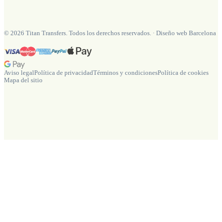
©
2026
Titan Transfers. Todos los derechos reservados.
·
Diseño web Barcelona
Aviso legal
Política de privacidad
Términos y condiciones
Política de cookies
Mapa del sitio