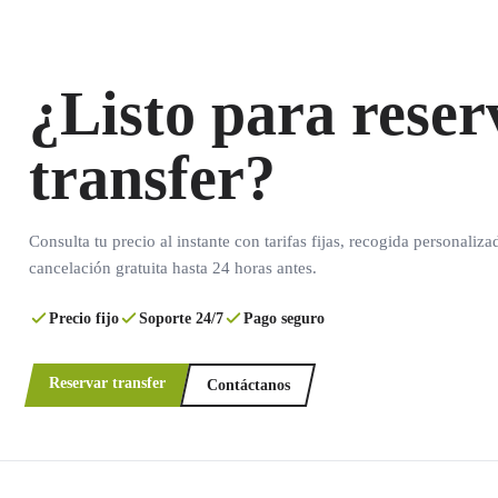
¿Listo para reser
transfer?
Consulta tu precio al instante con tarifas fijas, recogida personaliza
cancelación gratuita hasta 24 horas antes.
Precio fijo
Soporte 24/7
Pago seguro
Reservar transfer
Contáctanos