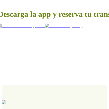
Descarga la app y reserva tu tran