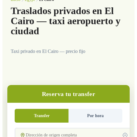
Traslados privados en El
Cairo — taxi aeropuerto y
ciudad
Taxi privado en El Cairo — precio fijo
Reserva tu transfer
Transfer
Por hora