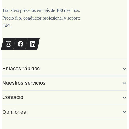
Transfers privados en más de 100 destinos.
Precio fijo, conductor profesional y soporte
24/7.
Enlaces rápidos
Nuestros servicios
Contacto
Opiniones