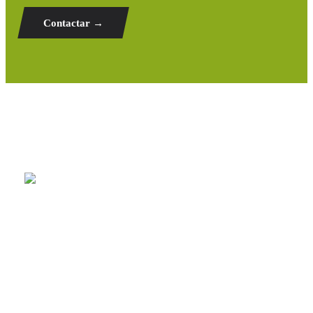
Contactar →