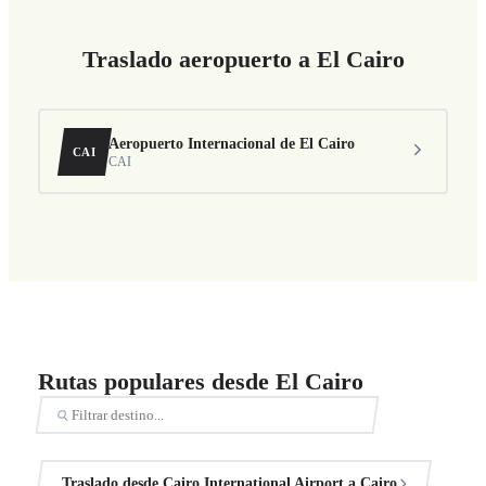
Traslado aeropuerto a El Cairo
Aeropuerto Internacional de El Cairo
CAI
CAI
Rutas populares desde El Cairo
Traslado desde Cairo International Airport a Cairo